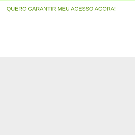
QUERO GARANTIR MEU ACESSO AGORA!