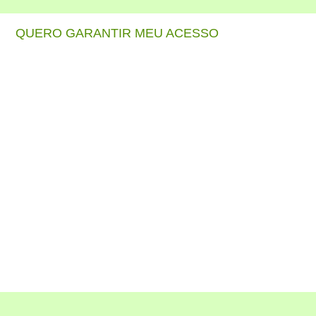
QUERO GARANTIR MEU ACESSO