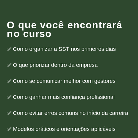
O que você encontrará
no curso
✅ Como organizar a SST nos primeiros dias
✅ O que priorizar dentro da empresa
✅ Como se comunicar melhor com gestores
✅ Como ganhar mais confiança profissional
✅ Como evitar erros comuns no início da carreira
✅ Modelos práticos e orientações aplicáveis