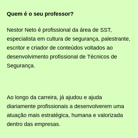
Quem é o seu professor?
Nestor Neto é profissional da área de SST,
especialista em cultura de segurança, palestrante,
escritor e criador de conteúdos voltados ao
desenvolvimento profissional de Técnicos de
Segurança.
Ao longo da carreira, já ajudou e ajuda
diariamente profissionais a desenvolverem uma
atuação mais estratégica, humana e valorizada
dentro das empresas.