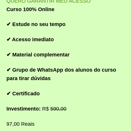
QUERO GARANTIR MEU ACESSO
Curso 100% Online
✔ Estude no seu tempo
✔ Acesso imediato
✔ Material complementar
✔ Grupo de WhatsApp dos alunos do curso
para tirar dúvidas
✔ Certificado
Investimento:
R$
590,00
97,00 Reais