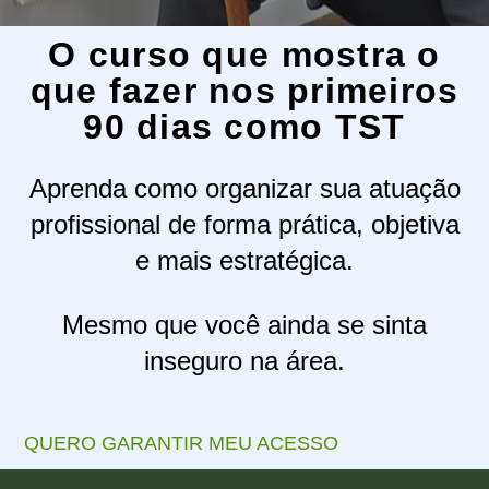
O curso que mostra o
que fazer nos primeiros
90 dias como TST
Aprenda como organizar sua atuação
profissional de forma prática, objetiva
e mais estratégica.
Mesmo que você ainda se sinta
inseguro na área.
QUERO GARANTIR MEU ACESSO