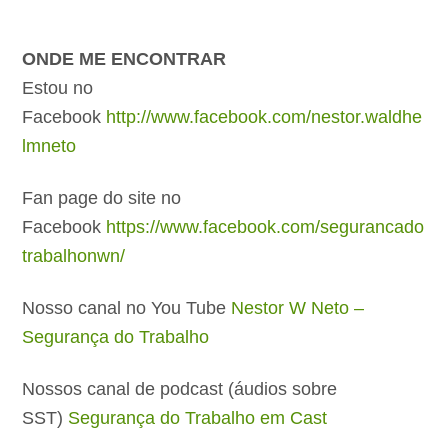
ONDE ME ENCONTRAR
Estou no
Facebook
http://www.facebook.com/nestor.waldhe
lmneto
Fan page do site no
Facebook
https://www.facebook.com/segurancado
trabalhonwn/
Nosso canal no You Tube
Nestor W Neto –
Segurança do Trabalho
Nossos canal de podcast (áudios sobre
SST)
Segurança do Trabalho em Cast