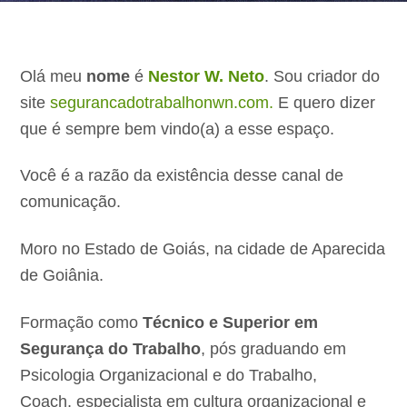
Olá
meu
nome
é
Nestor W. Neto
. Sou criador do
site
segurancadotrabalhonwn.com.
E quero dizer
que é sempre bem vindo(a) a esse espaço.
Você é a razão da existência desse canal de
comunicação.
Moro no Estado de Goiás, na cidade de Aparecida
de Goiânia.
Formação como
Técnico e Superior em
Segurança do Trabalho
, pós graduando em
Psicologia Organizacional e do Trabalho,
Coach,
especialista em cultura organizacional e