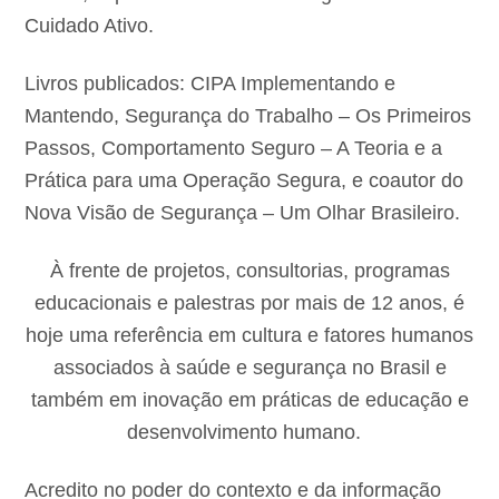
Cuidado Ativo.
Livros publicados: CIPA Implementando e
Mantendo, Segurança do Trabalho – Os Primeiros
Passos, Comportamento Seguro – A Teoria e a
Prática para uma Operação Segura, e coautor do
Nova Visão de Segurança – Um Olhar Brasileiro.
À frente de projetos, consultorias, programas
educacionais e palestras por mais de 12 anos, é
hoje uma referência em cultura e fatores humanos
associados à saúde e segurança no Brasil e
também em inovação em práticas de educação e
desenvolvimento humano.
Acredito no poder do contexto e da informação