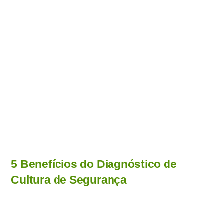
5 Benefícios do Diagnóstico de
Cultura de Segurança