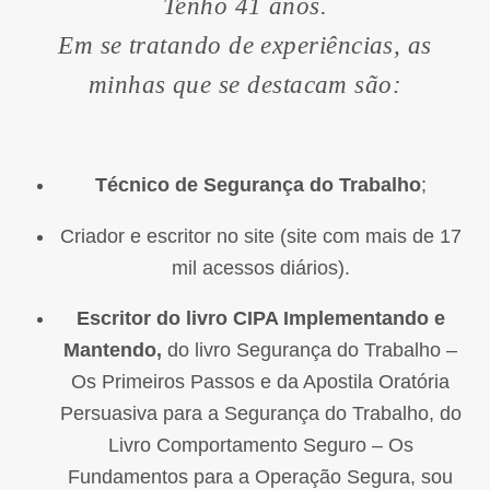
Tenho 41 anos.
Em se tratando de experiências, as
minhas que se destacam são:
Técnico de Segurança do Trabalho
;
Criador e escritor no site (site com mais de 17
mil acessos diários).
Escritor do livro CIPA Implementando e
Mantendo,
do livro Segurança do Trabalho –
Os Primeiros Passos e da Apostila Oratória
Persuasiva para a Segurança do Trabalho, do
Livro Comportamento Seguro – Os
Fundamentos para a Operação Segura, sou