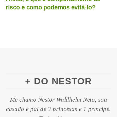
risco e como podemos evitá-lo?
+ DO NESTOR
Me chamo Nestor Waldhelm Neto, sou
casado e pai de 3 princesas e 1 príncipe.