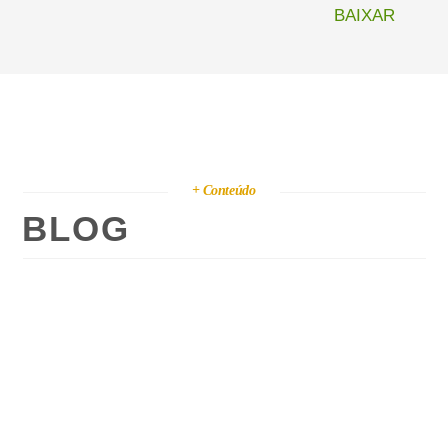
BAIXAR
+ Conteúdo
BLOG