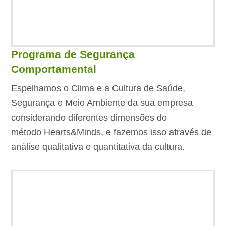
Programa de Segurança
Comportamental
Espelhamos o Clima e a Cultura de Saúde,
Segurança e Meio Ambiente da sua empresa
considerando diferentes dimensões do
método Hearts&Minds, e fazemos isso através de
análise qualitativa e quantitativa da cultura.