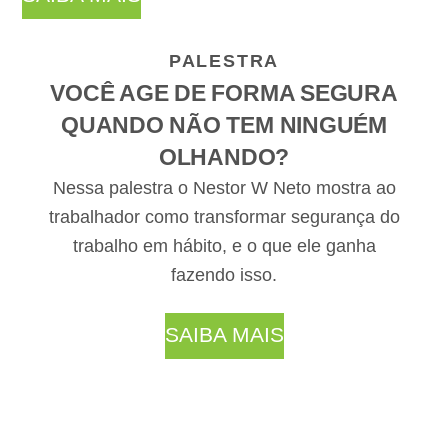
PALESTRA
VOCÊ AGE DE FORMA SEGURA
QUANDO NÃO TEM NINGUÉM
OLHANDO?
Nessa palestra o Nestor W Neto mostra ao
trabalhador como transformar segurança do
trabalho em hábito, e o que ele ganha
fazendo isso.
SAIBA MAIS