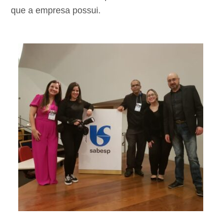
que a empresa possui.