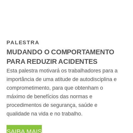
PALESTRA
MUDANDO O COMPORTAMENTO
PARA REDUZIR ACIDENTES
Esta palestra motivará os trabalhadores para a
importância de uma atitude de autodisciplina e
comprometimento, para que obtenham o
máximo de benefícios das normas e
procedimentos de segurança, saúde e
qualidade na vida e no trabalho.
SAIBA MAIS