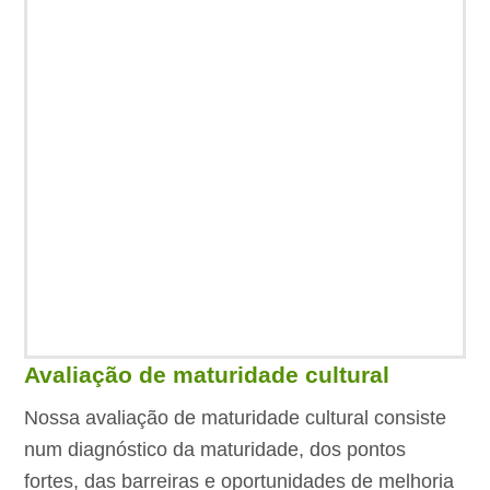
Avaliação de maturidade cultural
Nossa avaliação de maturidade cultural consiste
num diagnóstico da maturidade, dos pontos
fortes, das barreiras e oportunidades de melhoria