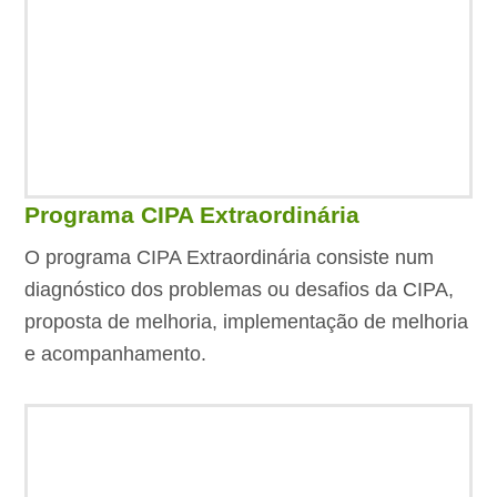
Programa CIPA Extraordinária
O programa CIPA Extraordinária consiste num
diagnóstico dos problemas ou desafios da CIPA,
proposta de melhoria, implementação de melhoria
e acompanhamento.