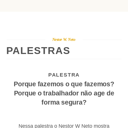
Nestor W. Neto
PALESTRAS
PALESTRA
Porque fazemos o que fazemos?
Porque o trabalhador não age de
forma segura?
Nessa palestra o Nestor W Neto mostra