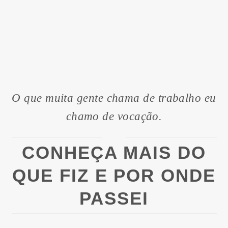
O que muita gente chama de trabalho eu
chamo de vocação.
CONHEÇA MAIS DO
QUE FIZ E POR ONDE
PASSEI