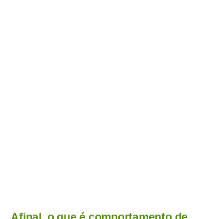
Afinal, o que é comportamento de