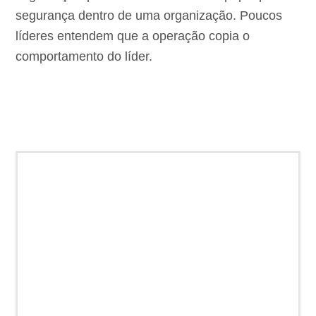
segurança dentro de uma organização. Poucos
líderes entendem que a operação copia o
comportamento do líder.