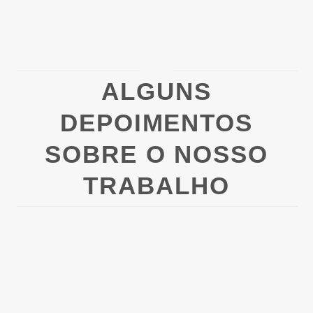
ALGUNS
DEPOIMENTOS
SOBRE O NOSSO
TRABALHO