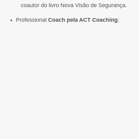
coautor do livro Nova Visão de Segurança.
Professional
Coach pela ACT Coaching
;