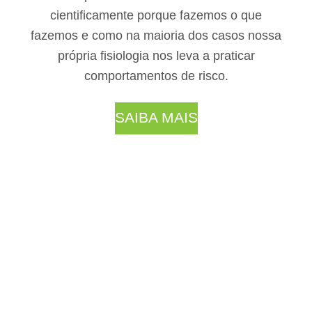
cientificamente porque fazemos o que
fazemos e como na maioria dos casos nossa
própria fisiologia nos leva a praticar
comportamentos de risco.
SAIBA MAIS