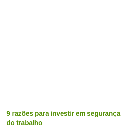
9 razões para investir em segurança
do trabalho