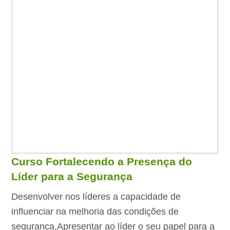
Curso Fortalecendo a Presença do
Líder para a Segurança
Desenvolver nos líderes a capacidade de
influenciar na melhoria das condições de
segurança.Apresentar ao líder o seu papel para a