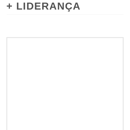
+ LIDERANÇA