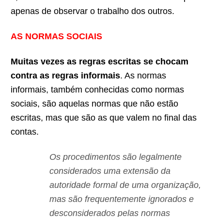
apenas de observar o trabalho dos outros.
AS NORMAS SOCIAIS
Muitas vezes as regras escritas se chocam
contra as regras informais
. As normas
informais, também conhecidas como normas
sociais, são aquelas normas que não estão
escritas, mas que são as que valem no final das
contas.
Os procedimentos são legalmente
considerados uma extensão da
autoridade formal de uma organização,
mas são frequentemente ignorados e
desconsiderados pelas normas