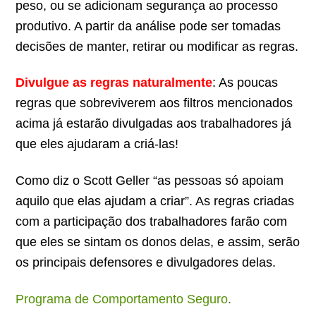
peso, ou se adicionam segurança ao processo
produtivo. A partir da análise pode ser tomadas
decisões de manter, retirar ou modificar as regras.
Divulgue as regras naturalmente
: As poucas
regras que sobreviverem aos filtros mencionados
acima já estarão divulgadas aos trabalhadores já
que eles ajudaram a criá-las!
Como diz o Scott Geller “as pessoas só apoiam
aquilo que elas ajudam a criar”. As regras criadas
com a participação dos trabalhadores farão com
que eles se sintam os donos delas, e assim, serão
os principais defensores e divulgadores delas.
Programa de Comportamento Seguro
.