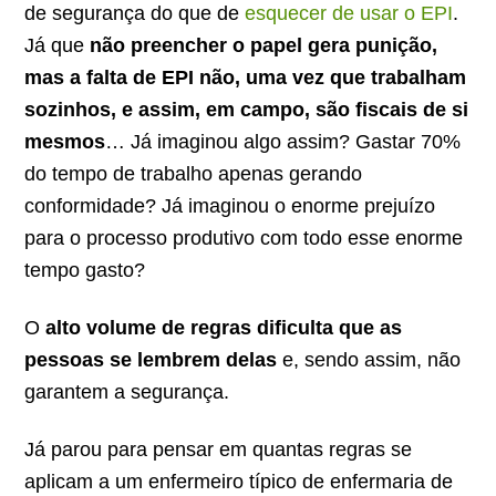
de segurança do que de
esquecer de usar o EPI
.
Já que
não preencher o papel gera punição,
mas a falta de EPI não, uma vez que trabalham
sozinhos, e assim, em campo, são fiscais de si
mesmos
… Já imaginou algo assim? Gastar 70%
do tempo de trabalho apenas gerando
conformidade? Já imaginou o enorme prejuízo
para o processo produtivo com todo esse enorme
tempo gasto?
O
alto volume de regras dificulta que as
pessoas se lembrem delas
e, sendo assim, não
garantem a segurança.
Já parou para pensar em quantas regras se
aplicam a um enfermeiro típico de enfermaria de