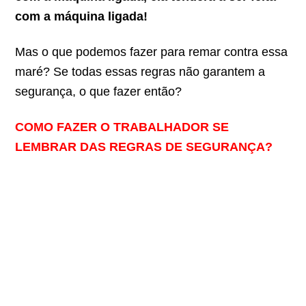
com a máquina ligada!
Mas o que podemos fazer para remar contra essa
maré? Se todas essas regras não garantem a
segurança, o que fazer então?
COMO FAZER O TRABALHADOR SE
LEMBRAR DAS REGRAS DE SEGURANÇA?