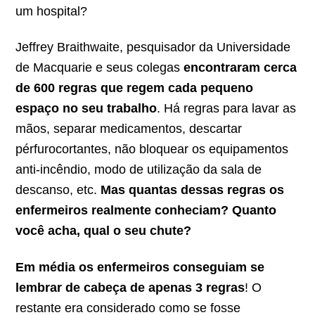
um hospital?
Jeffrey Braithwaite, pesquisador da Universidade
de Macquarie e seus colegas
encontraram cerca
de 600 regras que regem cada pequeno
espaço no seu trabalho
. Há regras para lavar as
mãos, separar medicamentos, descartar
pérfurocortantes, não bloquear os equipamentos
anti-incêndio, modo de utilização da sala de
descanso, etc.
Mas quantas dessas regras os
enfermeiros realmente conheciam? Quanto
você acha, qual o seu chute?
Em média os enfermeiros conseguiam se
lembrar de cabeça de apenas 3 regras
! O
restante era considerado como se fosse