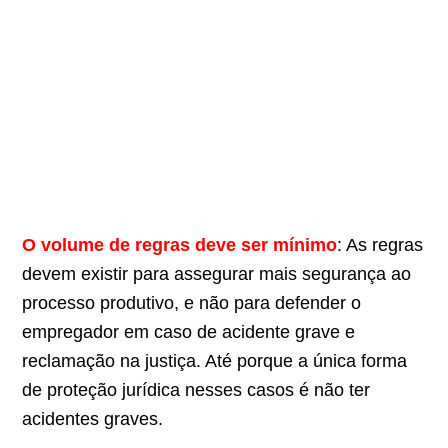
O volume de regras deve ser mínimo
: As regras
devem existir para assegurar mais segurança ao
processo produtivo, e não para defender o
empregador em caso de acidente grave e
reclamação na justiça. Até porque a única forma
de proteção jurídica nesses casos é não ter
acidentes graves.