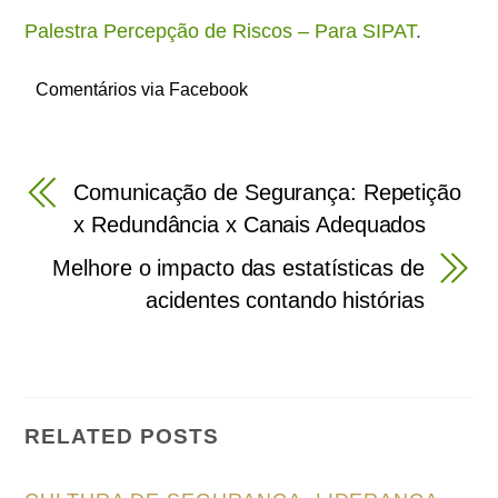
Palestra Percepção de Riscos – Para SIPAT
.
Comentários via Facebook
Comunicação de Segurança: Repetição
x Redundância x Canais Adequados
Melhore o impacto das estatísticas de
acidentes contando histórias
RELATED POSTS