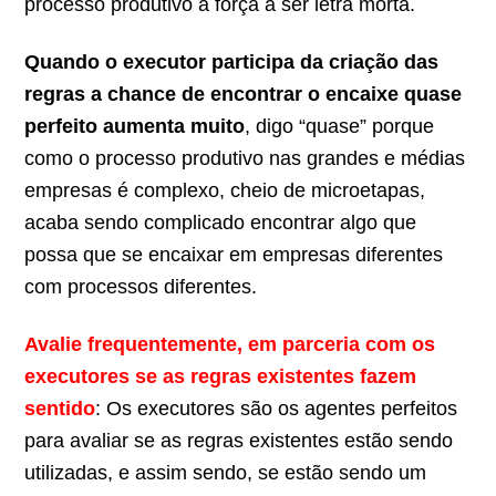
processo produtivo a força a ser letra morta.
Quando o executor participa da criação das
regras a chance de encontrar o encaixe quase
perfeito aumenta muito
, digo “quase” porque
como o processo produtivo nas grandes e médias
empresas é complexo, cheio de microetapas,
acaba sendo complicado encontrar algo que
possa que se encaixar em empresas diferentes
com processos diferentes.
Avalie frequentemente, em parceria com os
executores se as regras existentes fazem
sentido
: Os executores são os agentes perfeitos
para avaliar se as regras existentes estão sendo
utilizadas, e assim sendo, se estão sendo um