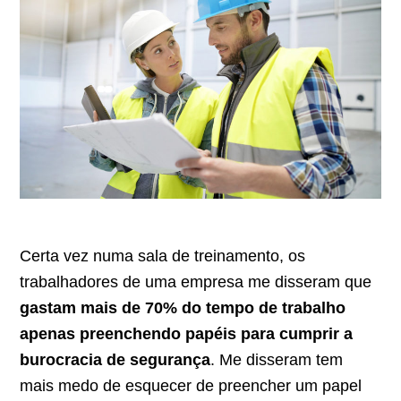
Certa vez numa sala de treinamento, os
trabalhadores de uma empresa me disseram que
gastam mais de 70% do tempo de trabalho
apenas preenchendo papéis para cumprir a
burocracia de segurança
. Me disseram tem
mais medo de esquecer de preencher um papel