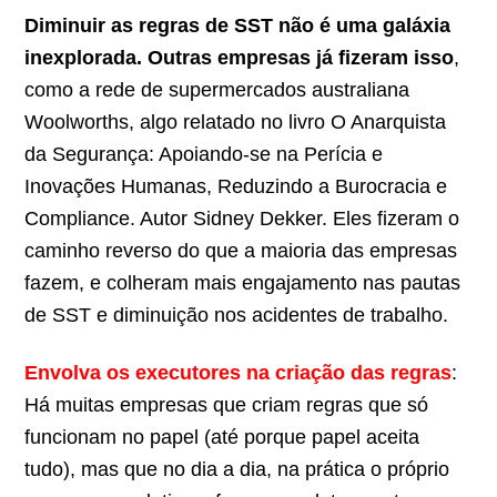
Diminuir as regras de SST não é uma galáxia
inexplorada. Outras empresas já fizeram isso
,
como a rede de supermercados australiana
Woolworths, algo relatado no livro O Anarquista
da Segurança: Apoiando-se na Perícia e
Inovações Humanas, Reduzindo a Burocracia e
Compliance. Autor Sidney Dekker. Eles fizeram o
caminho reverso do que a maioria das empresas
fazem, e colheram mais engajamento nas pautas
de SST e diminuição nos acidentes de trabalho.
Envolva os executores na criação das regras
:
Há muitas empresas que criam regras que só
funcionam no papel (até porque papel aceita
tudo), mas que no dia a dia, na prática o próprio