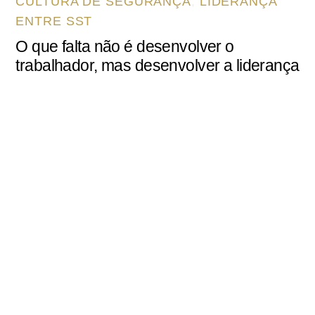
CULTURA DE SEGURANÇA
,
LIDERANÇA
ENTRE SST
O que falta não é desenvolver o
trabalhador, mas desenvolver a liderança