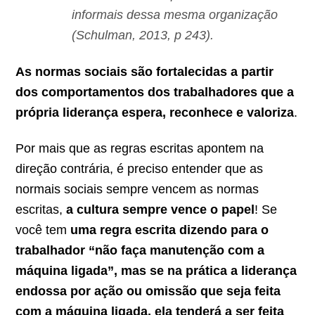
informais dessa mesma organização
(Schulman, 2013, p 243).
As normas sociais são fortalecidas a partir
dos comportamentos dos trabalhadores que a
própria liderança espera, reconhece e valoriza
.
Por mais que as regras escritas apontem na
direção contrária, é preciso entender que as
normais sociais sempre vencem as normas
escritas,
a cultura sempre vence o papel
! Se
você tem
uma regra escrita dizendo para o
trabalhador “não faça manutenção com a
máquina ligada”, mas se na prática a liderança
endossa por ação ou omissão que seja feita
com a máquina ligada, ela tenderá a ser feita