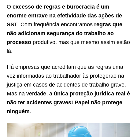
O
excesso de regras e burocracia é um
enorme entrave na efetividade das ações de
SST
. Com frequência encontramos
regras que
não adicionam segurança do trabalho ao
processo
produtivo, mas que mesmo assim estão
lá.
Há empresas que acreditam que as regras uma
vez informadas ao trabalhador às protegerão na
justiça em casos de acidentes de trabalho grave.
Mas na verdade,
a única proteção jurídica real é
não ter acidentes graves! Papel não protege
ninguém
.