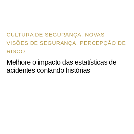
CULTURA DE SEGURANÇA
,
NOVAS
VISÕES DE SEGURANÇA
,
PERCEPÇÃO DE
RISCO
Melhore o impacto das estatísticas de
acidentes contando histórias