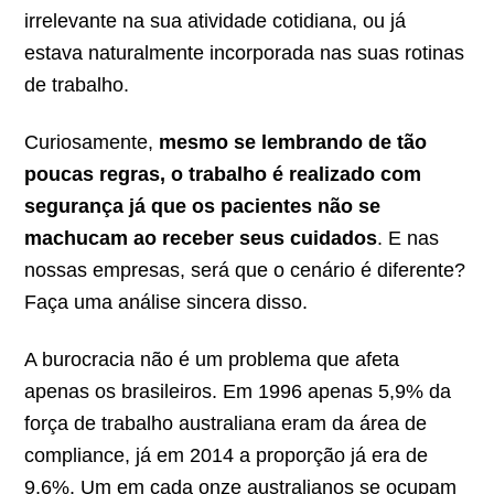
irrelevante na sua atividade cotidiana, ou já
estava naturalmente incorporada nas suas rotinas
de trabalho.
Curiosamente,
mesmo se lembrando de tão
poucas regras, o trabalho é realizado com
segurança já que os pacientes não se
machucam ao receber seus cuidados
. E nas
nossas empresas, será que o cenário é diferente?
Faça uma análise sincera disso.
A burocracia não é um problema que afeta
apenas os brasileiros. Em 1996 apenas 5,9% da
força de trabalho australiana eram da área de
compliance, já em 2014 a proporção já era de
9,6%. Um em cada onze australianos se ocupam