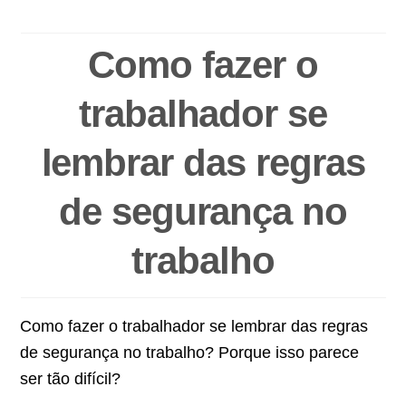
Como fazer o
trabalhador se
lembrar das regras
de segurança no
trabalho
Como fazer o trabalhador se lembrar das regras
de segurança no trabalho? Porque isso parece
ser tão difícil?