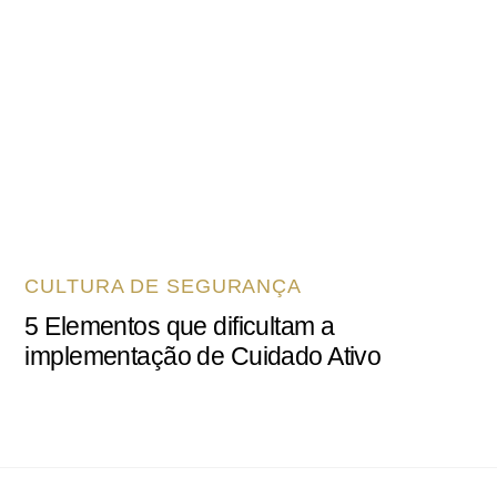
CULTURA DE SEGURANÇA
5 Elementos que dificultam a
implementação de Cuidado Ativo