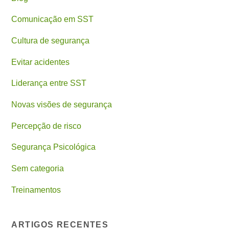
Comunicação em SST
Cultura de segurança
Evitar acidentes
Liderança entre SST
Novas visões de segurança
Percepção de risco
Segurança Psicológica
Sem categoria
Treinamentos
ARTIGOS RECENTES