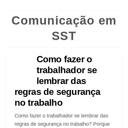
Comunicação em
SST
Como fazer o
trabalhador se
lembrar das
regras de segurança
no trabalho
Como fazer o trabalhador se lembrar das
regras de segurança no trabalho? Porque