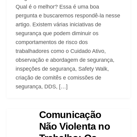
Qual é o melhor? Essa é uma boa
pergunta e buscaremos respondê-la nesse
artigo. Existem várias iniciativas de
segurança que podem diminuir os
comportamentos de risco dos
trabalhadores como o Cuidado Ativo,
observação e abordagem de segurança,
inspeções de segurança, Safety Walk,
criação de comitês e comissões de
segurança, DDS, […]
Comunicação
Não Violenta no