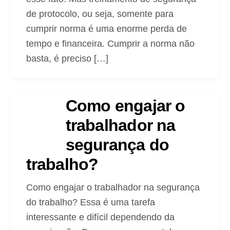
de protocolo, ou seja, somente para
cumprir norma é uma enorme perda de
tempo e financeira. Cumprir a norma não
basta, é preciso […]
Como engajar o
trabalhador na
segurança do
trabalho?
Como engajar o trabalhador na segurança
do trabalho? Essa é uma tarefa
interessante e difícil dependendo da