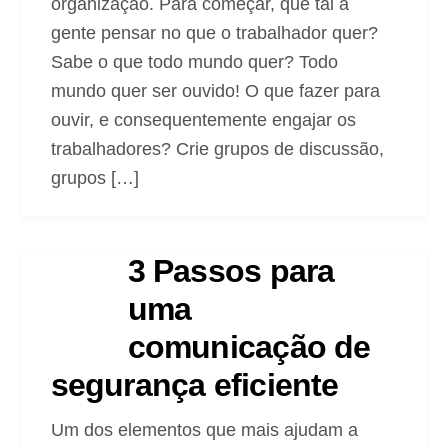
organização. Para começar, que tal a
gente pensar no que o trabalhador quer?
Sabe o que todo mundo quer? Todo
mundo quer ser ouvido! O que fazer para
ouvir, e consequentemente engajar os
trabalhadores? Crie grupos de discussão,
grupos […]
3 Passos para
uma
comunicação de
segurança eficiente
Um dos elementos que mais ajudam a