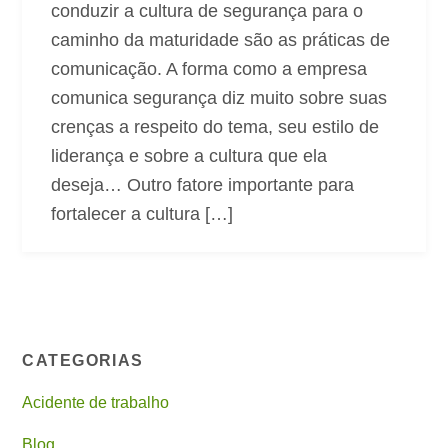
conduzir a cultura de segurança para o
caminho da maturidade são as práticas de
comunicação. A forma como a empresa
comunica segurança diz muito sobre suas
crenças a respeito do tema, seu estilo de
liderança e sobre a cultura que ela
deseja… Outro fatore importante para
fortalecer a cultura […]
CATEGORIAS
Acidente de trabalho
Blog