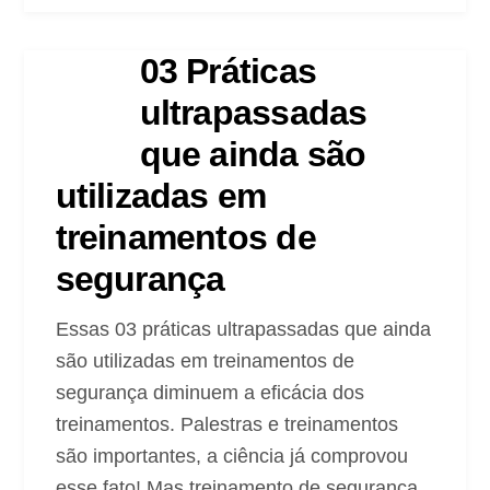
03 Práticas
ultrapassadas
que ainda são
utilizadas em
treinamentos de
segurança
Essas 03 práticas ultrapassadas que ainda
são utilizadas em treinamentos de
segurança diminuem a eficácia dos
treinamentos. Palestras e treinamentos
são importantes, a ciência já comprovou
esse fato! Mas treinamento de segurança