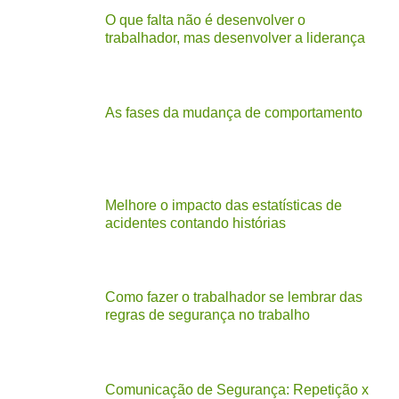
O que falta não é desenvolver o
trabalhador, mas desenvolver a liderança
As fases da mudança de comportamento
Melhore o impacto das estatísticas de
acidentes contando histórias
Como fazer o trabalhador se lembrar das
regras de segurança no trabalho
Comunicação de Segurança: Repetição x