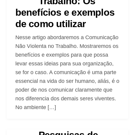
Trabalho: Os
benefícios e exemplos
de como utilizar
Nesse artigo abordaremos a Comunicação
Não Violenta no Trabalho. Mostraremos os
benefícios e exemplos para que possa
levar essas ideias para sua organização,
se for o caso. A comunicação é uma parte
essencial na vida do ser humano, aliás, é o
poder de nos comunicar claramente que
nos diferencia dos demais seres viventes.
No ambiente […]