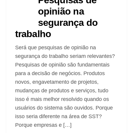
Pesquisas de
opinião na
segurança do
trabalho
Será que pesquisas de opinião na
segurança do trabalho seriam relevantes?
Pesquisas de opinião são fundamentais
para a decisão de negócios. Produtos
novos, engavetamento de projetos,
mudanças de produtos e serviços, tudo
isso é mais melhor resolvido quando os
usuários do sistema são ouvidos. Porque
isso seria diferente na área de SST?
Porque empresas e […]