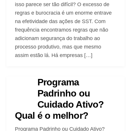
isso parece ser tão difícil? O excesso de
regras e burocracia é um enorme entrave
na efetividade das ações de SST. Com
frequência encontramos regras que não
adicionam segurança do trabalho ao
processo produtivo, mas que mesmo
assim estão lá. Há empresas […]
Programa
Padrinho ou
Cuidado Ativo?
Qual é o melhor?
Programa Padrinho ou Cuidado Ativo?