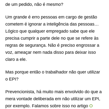
de um pedido, não é mesmo?
Um grande é erro pessoas em cargo de gestão
cometem é ignorar a inteligência das pessoas…
Lógico que qualquer empregado sabe que ele
precisa cumprir a parte dele no que se refere às
regras de segurança. Não é preciso engrossar a
voz, ameaçar nem nada disso para deixar isso
claro a ele.
Mas porque então o trabalhador não quer utilizar
o EPI?
Prevencionista, há muito mais envolvido do que a
mera vontade deliberada em não utilizar um EPI,
por exemplo. Falamos sobre isso no artigo
O