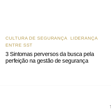
CULTURA DE SEGURANÇA
,
LIDERANÇA
ENTRE SST
3 Sintomas perversos da busca pela
perfeição na gestão de segurança