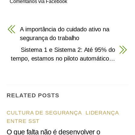
Comentários via Facebook
A importância do cuidado ativo na
segurança do trabalho
Sistema 1 e Sistema 2: Até 95% do
tempo, estamos no piloto automático…
RELATED POSTS
CULTURA DE SEGURANÇA
,
LIDERANÇA
ENTRE SST
O que falta não é desenvolver o