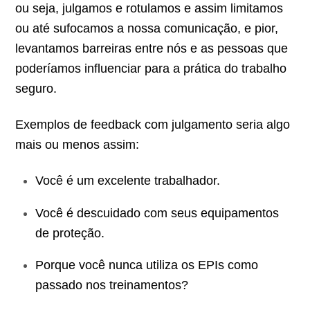
ou seja, julgamos e rotulamos e assim limitamos
ou até sufocamos a nossa comunicação, e pior,
levantamos barreiras entre nós e as pessoas que
poderíamos influenciar para a prática do trabalho
seguro.
Exemplos de feedback com julgamento seria algo
mais ou menos assim:
Você é um excelente trabalhador.
Você é descuidado com seus equipamentos
de proteção.
Porque você nunca utiliza os EPIs como
passado nos treinamentos?