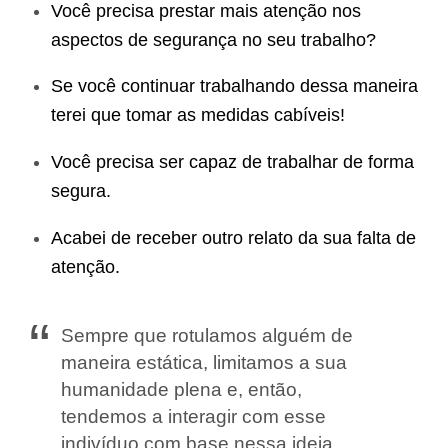
Você precisa prestar mais atenção nos
aspectos de segurança no seu trabalho?
Se você continuar trabalhando dessa maneira
terei que tomar as medidas cabíveis!
Você precisa ser capaz de trabalhar de forma
segura.
Acabei de receber outro relato da sua falta de
atenção.
Sempre que rotulamos alguém de
maneira estática, limitamos a sua
humanidade plena e, então,
tendemos a interagir com esse
indivíduo com base nessa ideia