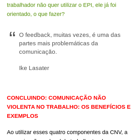
trabalhador não quer utilizar o EPI, ele já foi
orientado, o que fazer?
O feedback, muitas vezes, é uma das
partes mais problemáticas da
comunicação.
Ike Lasater
CONCLUINDO: COMUNICAÇÃO NÃO
VIOLENTA NO TRABALHO: OS BENEFÍCIOS E
EXEMPLOS
Ao utilizar esses quatro componentes da CNV, a