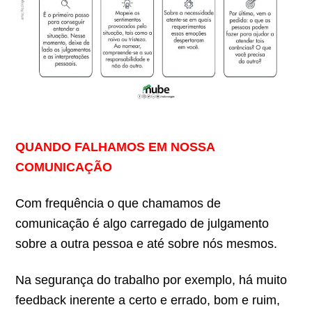
QUANDO FALHAMOS EM NOSSA
COMUNICAÇÃO
Com frequência o que chamamos de
comunicação é algo carregado de julgamento
sobre a outra pessoa e até sobre nós mesmos.
Na segurança do trabalho por exemplo, há muito
feedback inerente a certo e errado, bom e ruim,