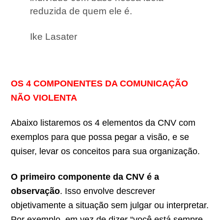
reduzida de quem ele é.
Ike Lasater
OS 4 COMPONENTES DA COMUNICAÇÃO
NÃO VIOLENTA
Abaixo listaremos os 4 elementos da CNV com
exemplos para que possa pegar a visão, e se
quiser, levar os conceitos para sua organização.
O primeiro componente da CNV é a
observação
. Isso envolve descrever
objetivamente a situação sem julgar ou interpretar.
Por exemplo, em vez de dizer “você está sempre