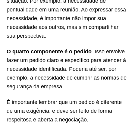
situação. Por exemplo, a necessidade de
pontualidade em uma reunião. Ao expressar essa
necessidade, é importante não impor sua
necessidade aos outros, mas sim compartilhar
sua perspectiva.
O quarto componente é o pedido
. Isso envolve
fazer um pedido claro e específico para atender à
necessidade identificada. Poderia até ser, por
exemplo, a necessidade de cumprir as normas de
segurança da empresa.
É importante lembrar que um pedido é diferente
de uma exigência, e deve ser feito de forma
respeitosa e aberta a negociação.