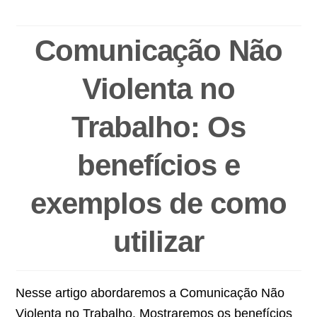
Comunicação Não
Violenta no
Trabalho: Os
benefícios e
exemplos de como
utilizar
Nesse artigo abordaremos a Comunicação Não
Violenta no Trabalho. Mostraremos os benefícios