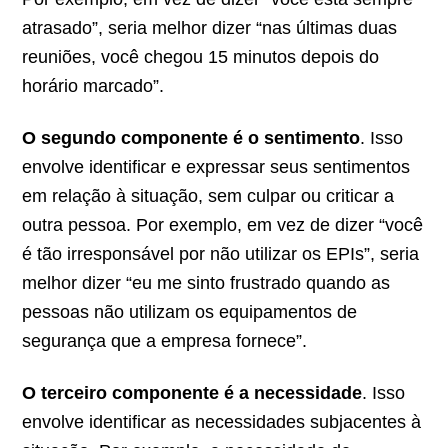
atrasado”, seria melhor dizer “nas últimas duas
reuniões, você chegou 15 minutos depois do
horário marcado”.
O segundo componente é o sentimento
. Isso
envolve identificar e expressar seus sentimentos
em relação à situação, sem culpar ou criticar a
outra pessoa. Por exemplo, em vez de dizer “você
é tão irresponsável por não utilizar os EPIs”, seria
melhor dizer “eu me sinto frustrado quando as
pessoas não utilizam os equipamentos de
segurança que a empresa fornece”.
O terceiro componente é a necessidade
. Isso
envolve identificar as necessidades subjacentes à