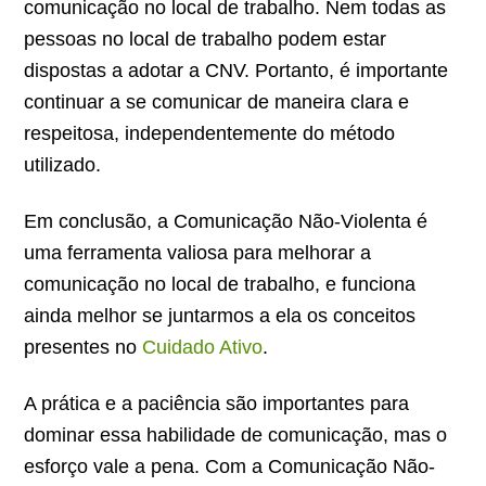
comunicação no local de trabalho. Nem todas as
pessoas no local de trabalho podem estar
dispostas a adotar a CNV. Portanto, é importante
continuar a se comunicar de maneira clara e
respeitosa, independentemente do método
utilizado.
Em conclusão, a Comunicação Não-Violenta é
uma ferramenta valiosa para melhorar a
comunicação no local de trabalho, e funciona
ainda melhor se juntarmos a ela os conceitos
presentes no
Cuidado Ativo
.
A prática e a paciência são importantes para
dominar essa habilidade de comunicação, mas o
esforço vale a pena. Com a Comunicação Não-