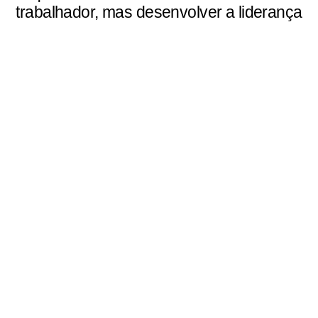
trabalhador, mas desenvolver a liderança