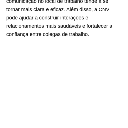
comunicação no local de trabalho tende a se
tornar mais clara e eficaz. Além disso, a CNV
pode ajudar a construir interações e
relacionamentos mais saudáveis e fortalecer a
confiança entre colegas de trabalho.