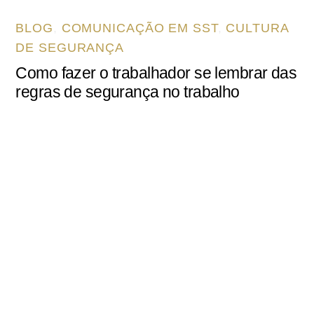
BLOG
,
COMUNICAÇÃO EM SST
,
CULTURA
DE SEGURANÇA
Como fazer o trabalhador se lembrar das
regras de segurança no trabalho