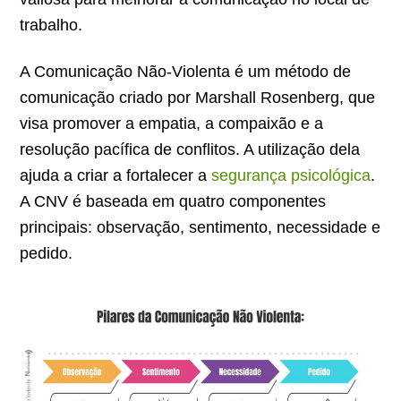
trabalho.
A Comunicação Não-Violenta é um método de
comunicação criado por Marshall Rosenberg, que
visa promover a empatia, a compaixão e a
resolução pacífica de conflitos. A utilização dela
ajuda a criar a fortalecer a
segurança psicológica
.
A CNV é baseada em quatro componentes
principais: observação, sentimento, necessidade e
pedido.