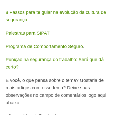
8 Passos para te guiar na evolução da cultura de
segurança
Palestras para SIPAT
Programa de Comportamento Seguro
.
Punição na segurança do trabalho: Será que dá
certo?
E você, o que pensa sobre o tema? Gostaria de
mais artigos com esse tema? Deixe suas
observações no campo de comentários logo aqui
abaixo.