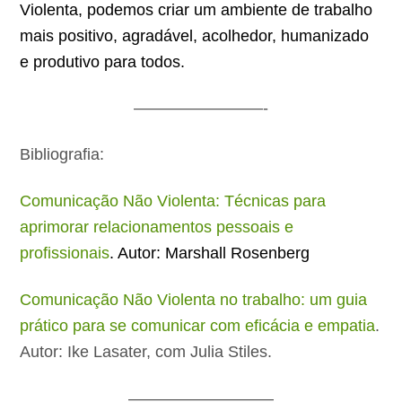
Violenta, podemos criar um ambiente de trabalho
mais positivo, agradável, acolhedor, humanizado
e produtivo para todos.
————————-
Bibliografia:
Comunicação Não Violenta: Técnicas para
aprimorar relacionamentos pessoais e
profissionais
. Autor: Marshall Rosenberg
Comunicação Não Violenta no trabalho: um guia
prático para se comunicar com eficácia e empatia
.
Autor: Ike Lasater, com Julia Stiles.
—————————