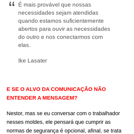
É mais provável que nossas
necessidades sejam atendidas
quando estamos suficientemente
abertos para ouvir as necessidades
do outro e nos conectarmos com
elas.
Ike Lasater
E SE O ALVO DA COMUNICAÇÃO NÃO
ENTENDER A MENSAGEM?
Nestor, mas se eu conversar com o trabalhador
nesses moldes, ele pensará que cumprir as
normas de segurança é opcional, afinal, se trata