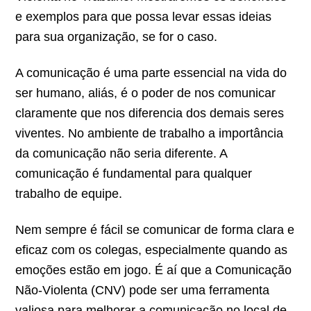
e exemplos para que possa levar essas ideias
para sua organização, se for o caso.
A comunicação é uma parte essencial na vida do
ser humano, aliás, é o poder de nos comunicar
claramente que nos diferencia dos demais seres
viventes. No ambiente de trabalho a importância
da comunicação não seria diferente. A
comunicação é fundamental para qualquer
trabalho de equipe.
Nem sempre é fácil se comunicar de forma clara e
eficaz com os colegas, especialmente quando as
emoções estão em jogo. É aí que a Comunicação
Não-Violenta (CNV) pode ser uma ferramenta
valiosa para melhorar a comunicação no local de