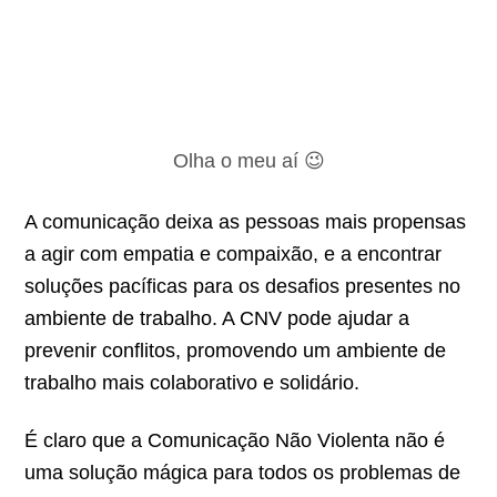
Olha o meu aí 😉
A comunicação deixa as pessoas mais propensas
a agir com empatia e compaixão, e a encontrar
soluções p
acíficas para os des
afios presentes no
ambiente de trabalho. A CNV pode ajudar a
prevenir conflitos, promovendo um ambiente de
trabalho mais colaborativo e solidário.
É claro que a Comunicação Não Violenta não é
uma solução mágica para todos os problemas de