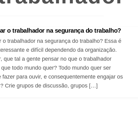
r o trabalhador na segurança do trabalho?
 o trabalhador na segurança do trabalho? Essa é
teressante e difícil dependendo da organização.
 que tal a gente pensar no que o trabalhador
 que todo mundo quer? Todo mundo quer ser
 fazer para ouvir, e consequentemente engajar os
? Crie grupos de discussão, grupos […]