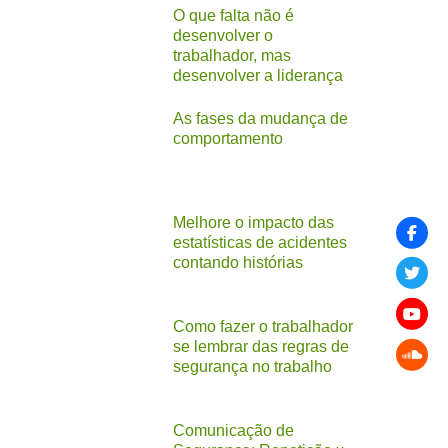
O que falta não é
desenvolver o
trabalhador, mas
desenvolver a liderança
As fases da mudança de
comportamento
Melhore o impacto das
estatísticas de acidentes
contando histórias
Como fazer o trabalhador
se lembrar das regras de
segurança no trabalho
Comunicação de