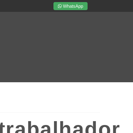
WhatsApp
 trabalhador