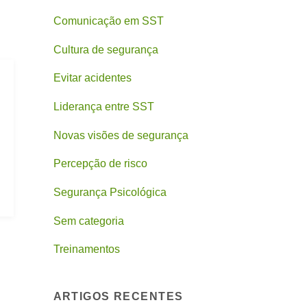
Comunicação em SST
Cultura de segurança
Evitar acidentes
Liderança entre SST
Novas visões de segurança
Percepção de risco
Segurança Psicológica
Sem categoria
Treinamentos
ARTIGOS RECENTES