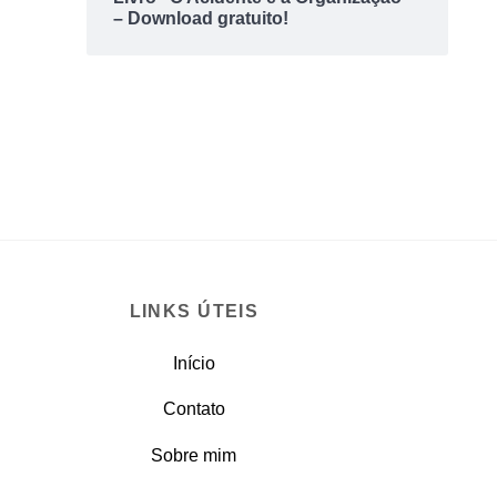
– Download gratuito!
LINKS ÚTEIS
Início
Contato
Sobre mim