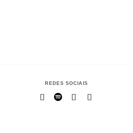
REDES SOCIAIS