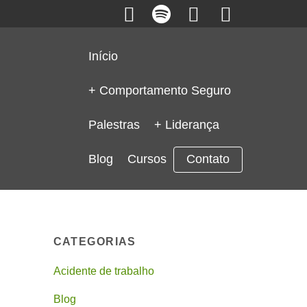
Início
+ Comportamento Seguro
Palestras
+ Liderança
Blog
Cursos
Contato
CATEGORIAS
Acidente de trabalho
Blog