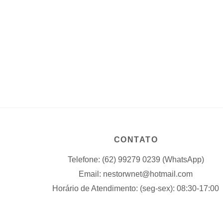
CONTATO
Telefone: (62) 99279 0239 (WhatsApp)
Email: nestorwnet@hotmail.com
Horário de Atendimento: (seg-sex): 08:30-17:00