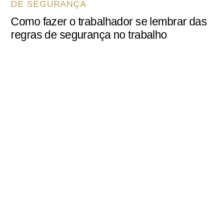
DE SEGURANÇA
Como fazer o trabalhador se lembrar das
regras de segurança no trabalho