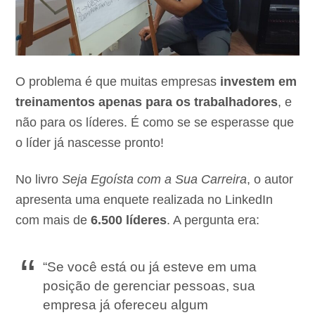
O problema é que muitas empresas
investem em
treinamentos apenas para os trabalhadores
, e
não para os líderes. É como se se esperasse que
o líder já nascesse pronto!
No livro
Seja Egoísta com a Sua Carreira
, o autor
apresenta uma enquete realizada no LinkedIn
com mais de
6.500 líderes
. A pergunta era:
“Se você está ou já esteve em uma
posição de gerenciar pessoas, sua
empresa já ofereceu algum