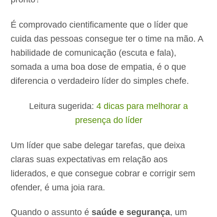
É comprovado cientificamente que o líder que
cuida das pessoas consegue ter o time na mão. A
habilidade de comunicação (escuta e fala),
somada a uma boa dose de empatia, é o que
diferencia o verdadeiro líder do simples chefe.
Leitura sugerida:
4 dicas para melhorar a
presença do líder
Um líder que sabe delegar tarefas, que deixa
claras suas expectativas em relação aos
liderados, e que consegue cobrar e corrigir sem
ofender, é uma joia rara.
Quando o assunto é
saúde e segurança
, um