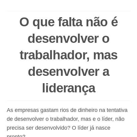
O que falta não é
desenvolver o
trabalhador, mas
desenvolver a
liderança
As empresas gastam rios de dinheiro na tentativa
de desenvolver o trabalhador, mas e o líder, não
precisa ser desenvolvido? O líder já nasce
pronto?