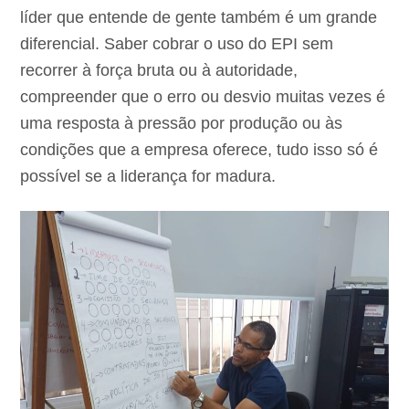
líder que entende de gente também é um grande
diferencial. Saber cobrar o uso do EPI sem
recorrer à força bruta ou à autoridade,
compreender que o erro ou desvio muitas vezes é
uma resposta à pressão por produção ou às
condições que a empresa oferece, tudo isso só é
possível se a liderança for madura.