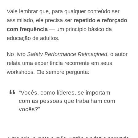
Vale lembrar que, para qualquer conteúdo ser
assimilado, ele precisa ser
repetido e reforçado
com frequência
— um princípio básico da
educação de adultos.
No livro
Safety Performance Reimagined
, o autor
relata uma experiência recorrente em seus
workshops. Ele sempre pergunta:
“Vocês, como líderes, se importam
com as pessoas que trabalham com
vocês?”