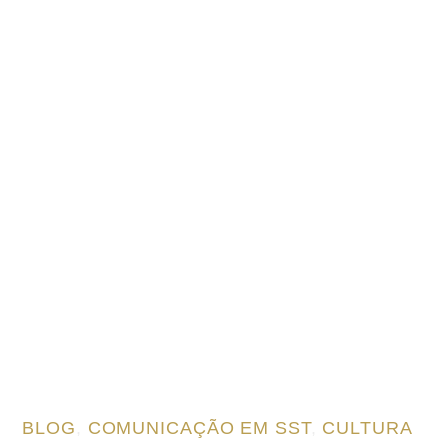
BLOG
,
COMUNICAÇÃO EM SST
,
CULTURA