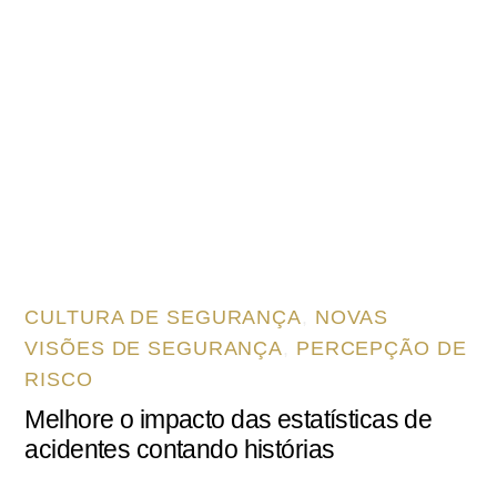
CULTURA DE SEGURANÇA
,
NOVAS
VISÕES DE SEGURANÇA
,
PERCEPÇÃO DE
RISCO
Melhore o impacto das estatísticas de
acidentes contando histórias