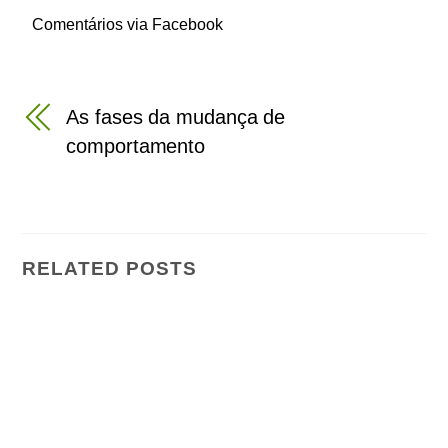
Comentários via Facebook
As fases da mudança de
comportamento
RELATED POSTS