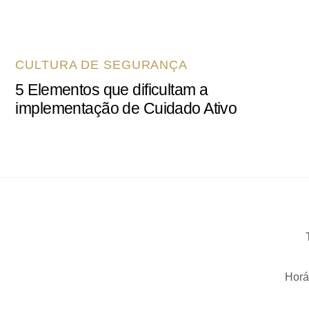
CULTURA DE SEGURANÇA
5 Elementos que dificultam a
implementação de Cuidado Ativo
Horá