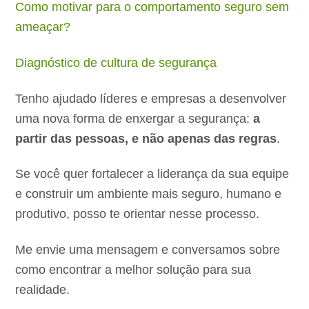
Como motivar para o comportamento seguro sem
ameaçar?
Diagnóstico de cultura de segurança
Tenho ajudado líderes e empresas a desenvolver
uma nova forma de enxergar a segurança:
a
partir das pessoas, e não apenas das regras
.
Se você quer fortalecer a liderança da sua equipe
e construir um ambiente mais seguro, humano e
produtivo, posso te orientar nesse processo.
Me envie uma mensagem e conversamos sobre
como encontrar a melhor solução para sua
realidade.