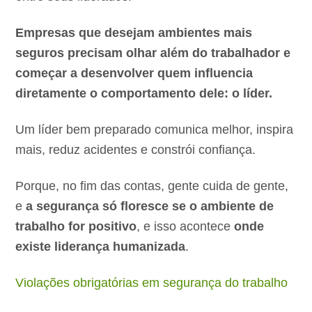
Empresas que desejam ambientes mais
seguros precisam olhar além do trabalhador e
começar a desenvolver quem influencia
diretamente o comportamento dele: o líder.
Um líder bem preparado comunica melhor, inspira
mais, reduz acidentes e constrói confiança.
Porque, no fim das contas, gente cuida de gente,
e
a segurança só floresce se o ambiente de
trabalho for positivo
, e isso acontece
onde
existe liderança humanizada
.
Violações obrigatórias em segurança do trabalho