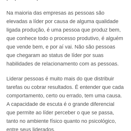
Na maioria das empresas as pessoas são
elevadas a líder por causa de alguma qualidade
ligada produção, é uma pessoa que produz bem,
que conhece todo o processo produtivo, é alguém
que vende bem, e por aí vai. Não são pessoas
que chegaram ao status de líder por suas
habilidades de relacionamento com as pessoas.
Liderar pessoas é muito mais do que distribuir
tarefas ou cobrar resultados. É entender que cada
comportamento, certo ou errado, tem uma causa.
A capacidade de escuta é o grande diferencial
que permite ao líder perceber o que se passa,
tanto no ambiente físico quanto no psicológico,
entre seus liderados.