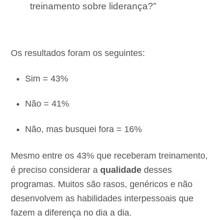
treinamento sobre liderança?”
Os resultados foram os seguintes:
Sim = 43%
Não = 41%
Não, mas busquei fora = 16%
Mesmo entre os 43% que receberam treinamento,
é preciso considerar a
qualidade
desses
programas. Muitos são rasos, genéricos e não
desenvolvem as habilidades interpessoais que
fazem a diferença no dia a dia.