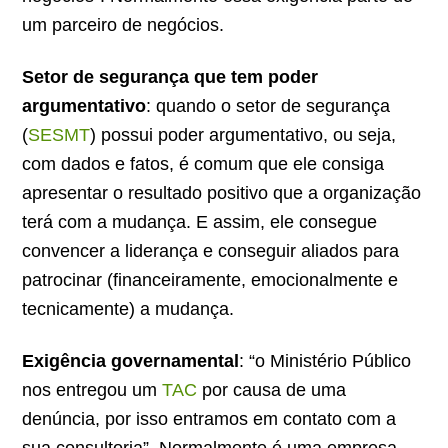
um parceiro de negócios.
Setor de segurança que tem poder
argumentativo
: quando o setor de segurança
(
SESMT
) possui poder argumentativo, ou seja,
com dados e fatos, é comum que ele consiga
apresentar o resultado positivo que a organização
terá com a mudança. E assim, ele consegue
convencer a liderança e conseguir aliados para
patrocinar (financeiramente, emocionalmente e
tecnicamente) a mudança.
Exigência governamental
: “o Ministério Público
nos entregou um
TAC
por causa de uma
denúncia, por isso entramos em contato com a
sua consultoria”. Normalmente é uma empresa