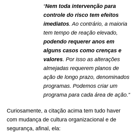
“
Nem toda intervenção para
controle do risco tem efeitos
imediatos
. Ao contrário, a maioria
tem tempo de reação elevado,
podendo requerer anos em
alguns casos como crenças e
valores
. Por isso as alterações
almejadas requerem planos de
ação de longo prazo, denominados
programas. Podemos criar um
programa para cada área de ação.”
Curiosamente, a citação acima tem tudo haver
com mudança de cultura organizacional e de
segurança, afinal, ela: