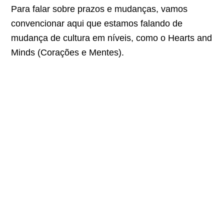
Para falar sobre prazos e mudanças, vamos
convencionar aqui que estamos falando de
mudança de cultura em níveis, como o Hearts and
Minds (Corações e Mentes).