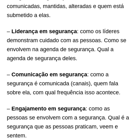
comunicadas, mantidas, alteradas e quem está
submetido a elas.
–
Liderança em segurança
: como os líderes
demonstram cuidado com as pessoas. Como se
envolvem na agenda de segurança. Qual a
agenda de segurança deles.
–
Comunicação em segurança
: como a
segurança é comunicada (canais), quem fala
sobre ela, com qual frequência isso acontece.
–
Engajamento em segurança
: como as
pessoas se envolvem com a segurança. Qual é a
segurança que as pessoas praticam, veem e
sentem.