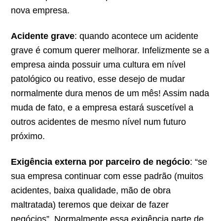
nova empresa.
Acidente grave
: quando acontece um acidente
grave é comum querer melhorar. Infelizmente se a
empresa ainda possuir uma cultura em nível
patológico ou reativo, esse desejo de mudar
normalmente dura menos de um mês! Assim nada
muda de fato, e a empresa estará suscetível a
outros acidentes de mesmo nível num futuro
próximo.
Exigência externa por parceiro de negócio
: “se
sua empresa continuar com esse padrão (muitos
acidentes, baixa qualidade, mão de obra
maltratada) teremos que deixar de fazer
negócios”. Normalmente essa exigência parte de