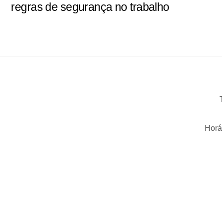
regras de segurança no trabalho
Horá