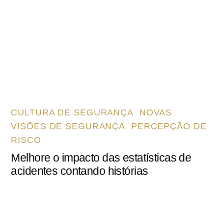
CULTURA DE SEGURANÇA
,
NOVAS
VISÕES DE SEGURANÇA
,
PERCEPÇÃO DE
RISCO
Melhore o impacto das estatísticas de
acidentes contando histórias