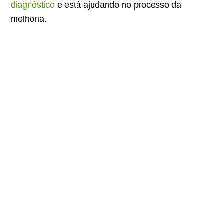
diagnóstico
e está ajudando no processo da
melhoria.