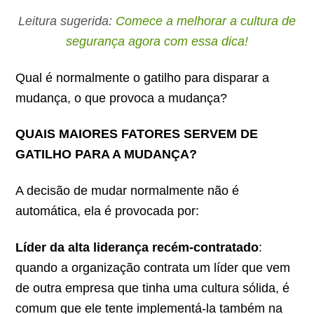
Leitura sugerida:
Comece a melhorar a cultura de
segurança agora com essa dica!
Qual é normalmente o gatilho para disparar a
mudança, o que provoca a mudança?
QUAIS MAIORES FATORES SERVEM DE
GATILHO PARA A MUDANÇA?
A decisão de mudar normalmente não é
automática, ela é provocada por:
Líder da alta liderança recém-contratado
:
quando a organização contrata um líder que vem
de outra empresa que tinha uma cultura sólida, é
comum que ele tente implementá-la também na