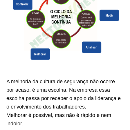
A melhoria da cultura de segurança não ocorre
por acaso, é uma escolha. Na empresa essa
escolha passa por receber o apoio da liderança e
o envolvimento dos trabalhadores.
Melhorar é possível, mas não é rápido e nem
indolor.