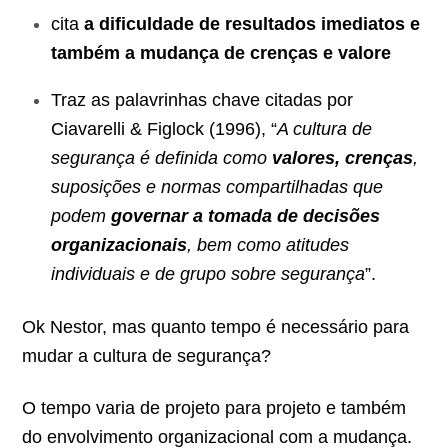
cita
a dificuldade de resultados imediatos e
também a mudança de crenças e valore
Traz as palavrinhas chave citadas por
Ciavarelli & Figlock (1996), “
A cultura de
segurança é definida como
valores, crenças
,
suposições e normas compartilhadas que
podem
governar a tomada de decisões
organizacionais
, bem como atitudes
individuais e de grupo sobre segurança
”.
Ok Nestor, mas quanto tempo é necessário para
mudar a cultura de segurança?
O tempo varia de projeto para projeto e também
do envolvimento organizacional com a mudança.