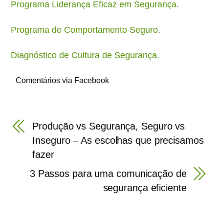
Programa Liderança Eficaz em Segurança
.
Programa de Comportamento Seguro
.
Diagnóstico de Cultura de Segurança.
Comentários via Facebook
Produção vs Segurança, Seguro vs
Inseguro – As escolhas que precisamos
fazer
3 Passos para uma comunicação de
segurança eficiente