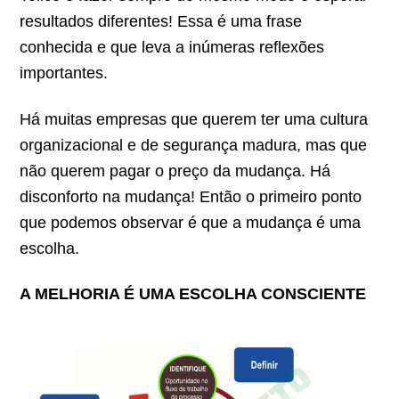
resultados diferentes! Essa é uma frase
conhecida e que leva a inúmeras reflexões
importantes.
Há muitas empresas que querem ter uma cultura
organizacional e de segurança madura, mas que
não querem pagar o preço da mudança. Há
disconforto na mudança! Então o primeiro ponto
que podemos observar é que a mudança é uma
escolha.
A MELHORIA É UMA ESCOLHA CONSCIENTE