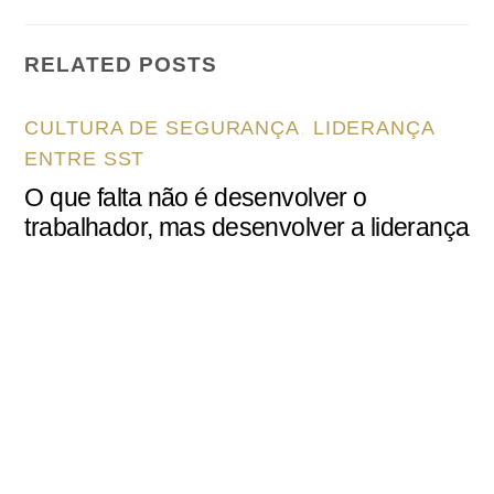
RELATED POSTS
CULTURA DE SEGURANÇA
,
LIDERANÇA
ENTRE SST
O que falta não é desenvolver o
trabalhador, mas desenvolver a liderança