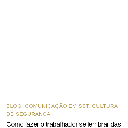
BLOG
,
COMUNICAÇÃO EM SST
,
CULTURA
DE SEGURANÇA
Como fazer o trabalhador se lembrar das