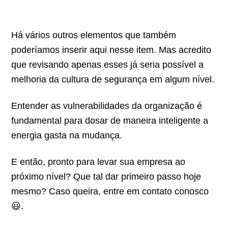
Há vários outros elementos que também
poderíamos inserir aqui nesse item. Mas acredito
que revisando apenas esses já seria possível a
melhoria da cultura de segurança em algum nível.
Entender as vulnerabilidades da organização é
fundamental para dosar de maneira inteligente a
energia gasta na mudança.
E então, pronto para levar sua empresa ao
próximo nível? Que tal dar primeiro passo hoje
mesmo? Caso queira, entre em contato conosco
😃.