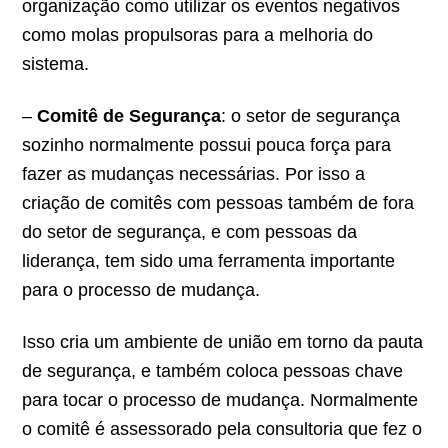
organização como utilizar os eventos negativos
como molas propulsoras para a melhoria do
sistema.
–
Comitê de Segurança
: o setor de segurança
sozinho normalmente possui pouca força para
fazer as mudanças necessárias. Por isso a
criação de comitês com pessoas também de fora
do setor de segurança, e com pessoas da
liderança, tem sido uma ferramenta importante
para o processo de mudança.
Isso cria um ambiente de união em torno da pauta
de segurança, e também coloca pessoas chave
para tocar o processo de mudança. Normalmente
o comitê é assessorado pela consultoria que fez o