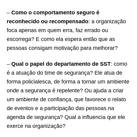
–
Como o comportamento seguro é
reconhecido ou recompensado
: a organização
foca apenas em quem erra, faz errado ou
escorrega? E como ela espera então que as
pessoas consigam motivação para melhorar?
–
Qual o papel do departamento de SST
: como
é a atuação do time de segurança? Ele atua de
forma policialesca, de forma a tornar um ambiente
onde a segurança é repelente? Ou ajuda a criar
um ambiente de confiança, que favorece o relato
de eventos e a participação das pessoas na
agenda de segurança? Qual a influencia que ele
exerce na organização?