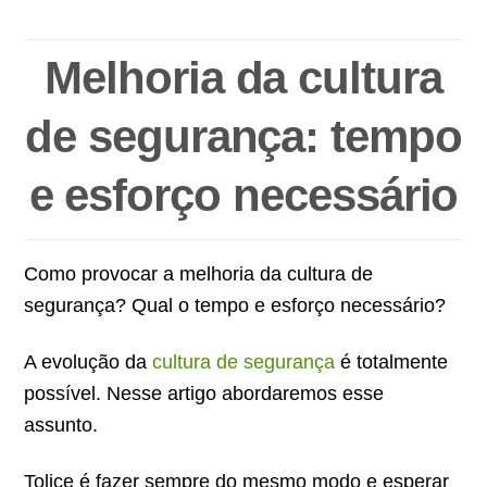
Melhoria da cultura
de segurança: tempo
e esforço necessário
Como provocar a melhoria da cultura de
segurança? Qual o tempo e esforço necessário?
A evolução da
cultura de segurança
é totalmente
possível. Nesse artigo abordaremos esse
assunto.
Tolice é fazer sempre do mesmo modo e esperar