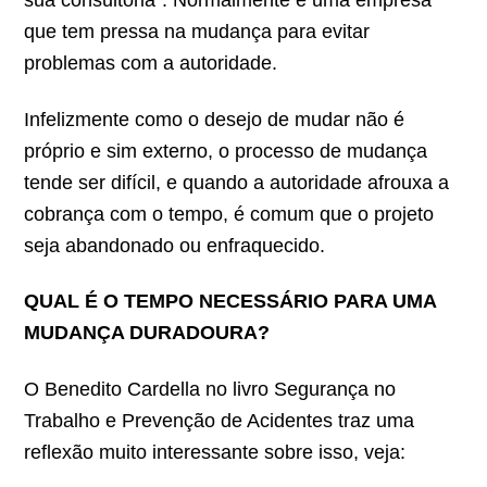
que tem pressa na mudança para evitar
problemas com a autoridade.
Infelizmente como o desejo de mudar não é
próprio e sim externo, o processo de mudança
tende ser difícil, e quando a autoridade afrouxa a
cobrança com o tempo, é comum que o projeto
seja abandonado ou enfraquecido.
QUAL É O TEMPO NECESSÁRIO PARA UMA
MUDANÇA DURADOURA?
O Benedito Cardella no livro Segurança no
Trabalho e Prevenção de Acidentes traz uma
reflexão muito interessante sobre isso, veja: