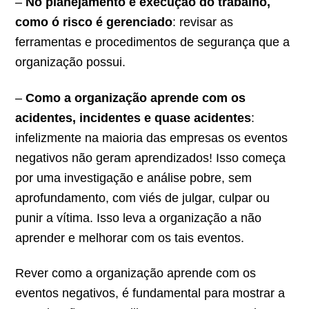
–
No planejamento e execução do trabalho,
como ó risco é gerenciado
: revisar as
ferramentas e procedimentos de segurança que a
organização possui.
–
Como a organização aprende com os
acidentes, incidentes e quase acidentes
:
infelizmente na maioria das empresas os eventos
negativos não geram aprendizados! Isso começa
por uma investigação e análise pobre, sem
aprofundamento, com viés de julgar, culpar ou
punir a vítima. Isso leva a organização a não
aprender e melhorar com os tais eventos.
Rever como a organização aprende com os
eventos negativos, é fundamental para mostrar a