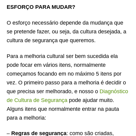
ESFORÇO PARA MUDAR?
O esforço necessário depende da mudança que
se pretende fazer, ou seja, da cultura desejada, a
cultura de segurança que queremos.
Para a melhoria cultural ser bem sucedida ela
pode focar em vários itens, normalmente
começamos focando em no máximo 5 itens por
vez. O primeiro passo para a melhoria é decidir o
que precisa ser melhorado, e nosso o
Diagnóstico
de Cultura de Segurança
pode ajudar muito.
Alguns itens que normalmente entrar na pauta
para a melhoria:
–
Regras de segurança
: como são criadas,