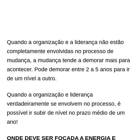
Quando a organização e a liderança não estão
completamente envolvidas no processo de
mudança, a mudança tende a demorar mais para
acontecer. Pode demorar entre 2 a 5 anos para ir
de um nível a outro.
Quando a organização e liderança
verdadeiramente se envolvem no processo, é
possível ir subir de nível no prazo médio de um
ano!
ONDE DEVE SER FOCADA A ENERGIA E