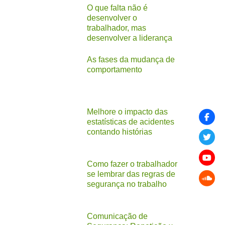
O que falta não é
desenvolver o
trabalhador, mas
desenvolver a liderança
As fases da mudança de
comportamento
Melhore o impacto das
estatísticas de acidentes
contando histórias
Como fazer o trabalhador
se lembrar das regras de
segurança no trabalho
Comunicação de