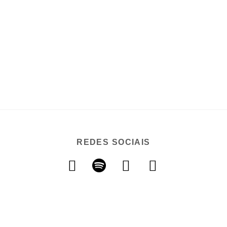
REDES SOCIAIS