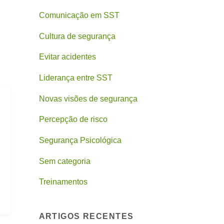
Comunicação em SST
Cultura de segurança
Evitar acidentes
Liderança entre SST
Novas visões de segurança
Percepção de risco
Segurança Psicológica
Sem categoria
Treinamentos
ARTIGOS RECENTES