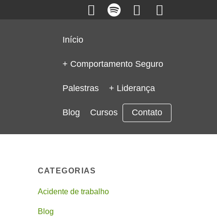
Início
+ Comportamento Seguro
Palestras
+ Liderança
Blog
Cursos
Contato
CATEGORIAS
Acidente de trabalho
Blog