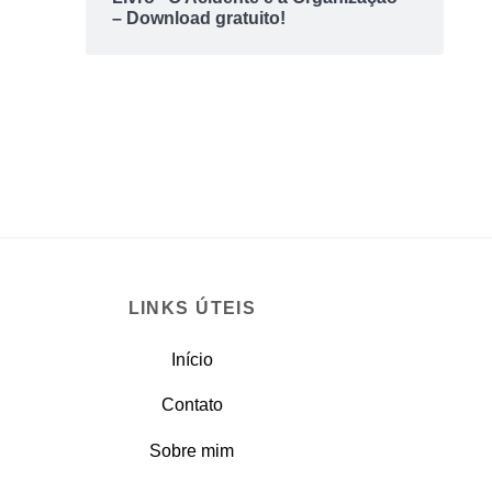
– Download gratuito!
LINKS ÚTEIS
Início
Contato
Sobre mim