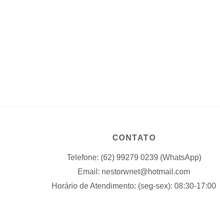
CONTATO
Telefone: (62) 99279 0239 (WhatsApp)
Email: nestorwnet@hotmail.com
Horário de Atendimento: (seg-sex): 08:30-17:00