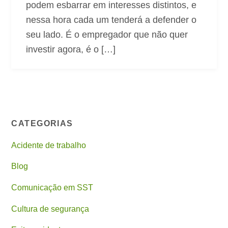
podem esbarrar em interesses distintos, e
nessa hora cada um tenderá a defender o
seu lado. É o empregador que não quer
investir agora, é o […]
CATEGORIAS
Acidente de trabalho
Blog
Comunicação em SST
Cultura de segurança