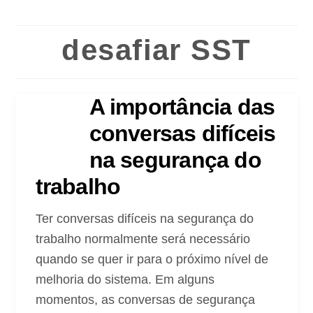
desafiar SST
A importância das
conversas difíceis
na segurança do
trabalho
Ter conversas difíceis na segurança do
trabalho normalmente será necessário
quando se quer ir para o próximo nível de
melhoria do sistema. Em alguns
momentos, as conversas de segurança