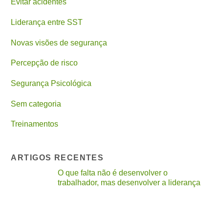
Evitar acidentes
Liderança entre SST
Novas visões de segurança
Percepção de risco
Segurança Psicológica
Sem categoria
Treinamentos
ARTIGOS RECENTES
O que falta não é desenvolver o
trabalhador, mas desenvolver a liderança