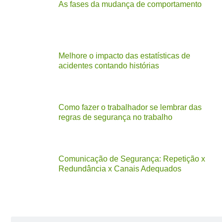
As fases da mudança de comportamento
Melhore o impacto das estatísticas de
acidentes contando histórias
Como fazer o trabalhador se lembrar das
regras de segurança no trabalho
Comunicação de Segurança: Repetição x
Redundância x Canais Adequados