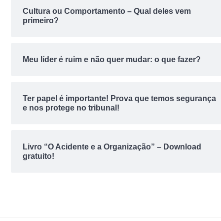
Cultura ou Comportamento – Qual deles vem
primeiro?
Meu líder é ruim e não quer mudar: o que fazer?
Ter papel é importante! Prova que temos segurança
e nos protege no tribunal!
Livro “O Acidente e a Organização” – Download
gratuito!