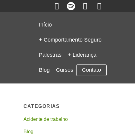
Início
+ Comportamento Seguro
Palestras
+ Liderança
Blog
Cursos
Contato
CATEGORIAS
Acidente de trabalho
Blog