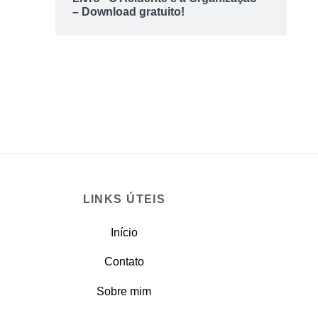
– Download gratuito!
LINKS ÚTEIS
Início
Contato
Sobre mim