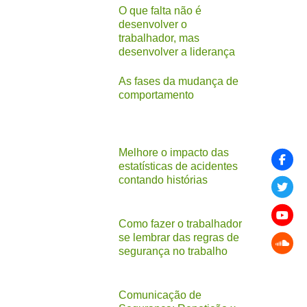
O que falta não é
desenvolver o
trabalhador, mas
desenvolver a liderança
As fases da mudança de
comportamento
Melhore o impacto das
estatísticas de acidentes
contando histórias
Como fazer o trabalhador
se lembrar das regras de
segurança no trabalho
Comunicação de