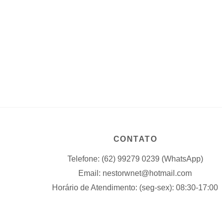
CONTATO
Telefone: (62) 99279 0239 (WhatsApp)
Email: nestorwnet@hotmail.com
Horário de Atendimento: (seg-sex): 08:30-17:00