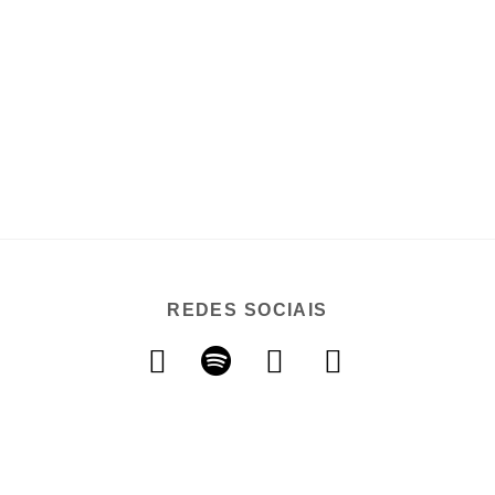
REDES SOCIAIS