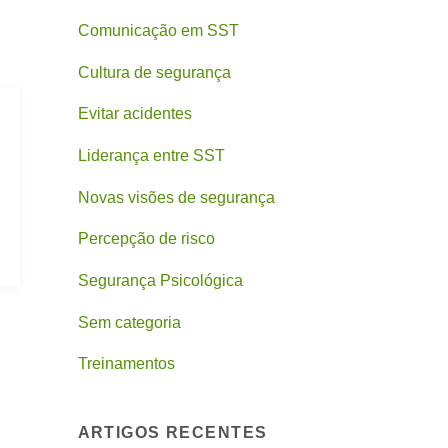
Comunicação em SST
Cultura de segurança
Evitar acidentes
Liderança entre SST
Novas visões de segurança
Percepção de risco
Segurança Psicológica
Sem categoria
Treinamentos
ARTIGOS RECENTES