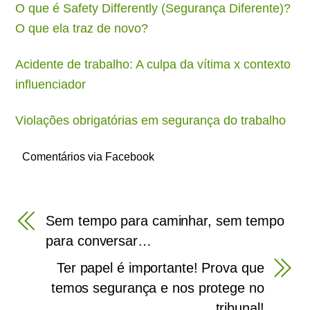
O que é Safety Differently (Segurança Diferente)?
O que ela traz de novo?
Acidente de trabalho: A culpa da vítima x contexto
influenciador
Violações obrigatórias em segurança do trabalho
Comentários via Facebook
Sem tempo para caminhar, sem tempo
para conversar…
Ter papel é importante! Prova que
temos segurança e nos protege no
tribunal!