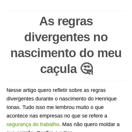
As regras
divergentes no
nascimento do meu
caçula 🤔
Nesse artigo quero refletir sobre as regras
divergentes durante o nascimento do Henrique
Ionas. Tudo isso me lembrou muito o que
acontece nas empresas no que se refere a
segurança do trabalho
. Mas não quero moldar a