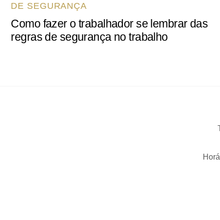
DE SEGURANÇA
Como fazer o trabalhador se lembrar das
regras de segurança no trabalho
Horá