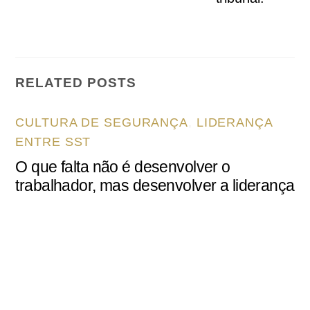
RELATED POSTS
CULTURA DE SEGURANÇA
,
LIDERANÇA
ENTRE SST
O que falta não é desenvolver o
trabalhador, mas desenvolver a liderança