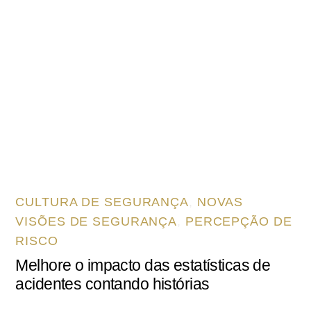
CULTURA DE SEGURANÇA
,
NOVAS
VISÕES DE SEGURANÇA
,
PERCEPÇÃO DE
RISCO
Melhore o impacto das estatísticas de
acidentes contando histórias