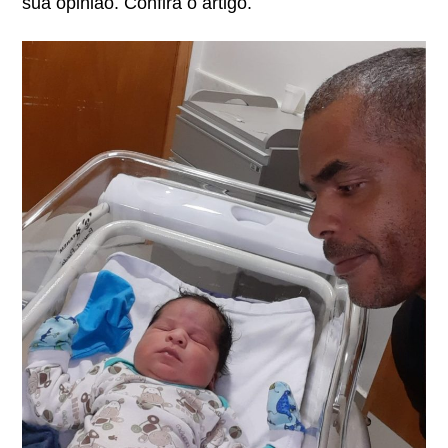
sua opinião. Confira o artigo.