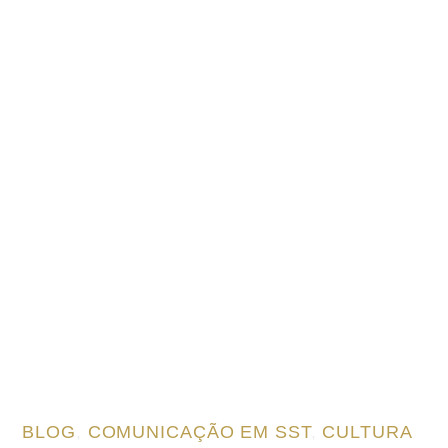
BLOG
,
COMUNICAÇÃO EM SST
,
CULTURA