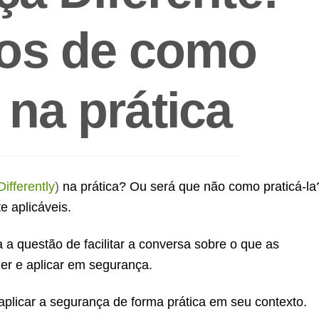
os de como
r na prática
Differently
)
na prática? Ou será que não como praticá-la
e aplicáveis.
 a questão de facilitar a conversa sobre o que as
er e aplicar em segurança.
aplicar a segurança de forma prática em seu contexto.