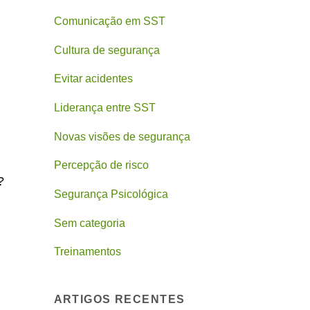
Comunicação em SST
Cultura de segurança
Evitar acidentes
Liderança entre SST
Novas visões de segurança
Percepção de risco
?
Segurança Psicológica
Sem categoria
Treinamentos
ARTIGOS RECENTES