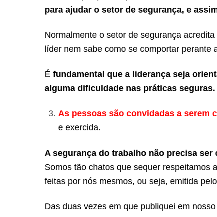
para ajudar o setor de segurança, e assim
Normalmente o setor de segurança acredita q
líder nem sabe como se comportar perante 
É
fundamental que a liderança seja orient
alguma dificuldade nas práticas seguras.
As pessoas são convidadas a serem c
e exercida.
A segurança do trabalho não precisa ser c
Somos tão chatos que sequer respeitamos as
feitas por nós mesmos, ou seja, emitida pel
Das duas vezes em que publiquei em nosso I