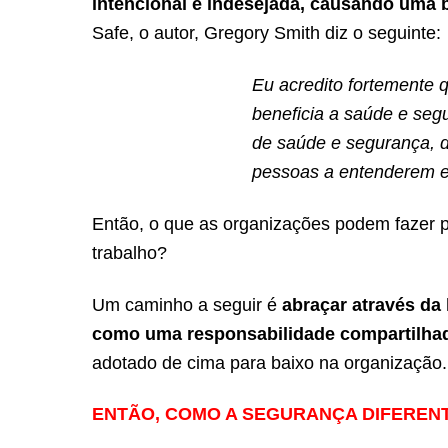
intencional e indesejada, causando uma 
Safe, o autor, Gregory Smith diz o seguinte:
Eu acredito fortemente 
beneficia a saúde e seg
de saúde e segurança, d
pessoas a entenderem e 
Então, o que as organizações podem fazer 
trabalho?
Um caminho a seguir é
abraçar através da
como uma responsabilidade compartilha
adotado de cima para baixo na organização.
ENTÃO, COMO A SEGURANÇA DIFERENT