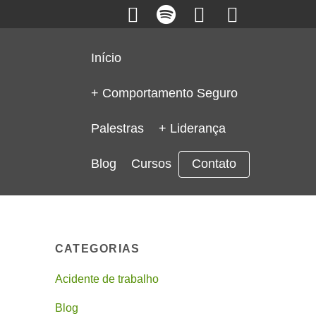
Início
+ Comportamento Seguro
Palestras
+ Liderança
Blog
Cursos
Contato
CATEGORIAS
Acidente de trabalho
Blog