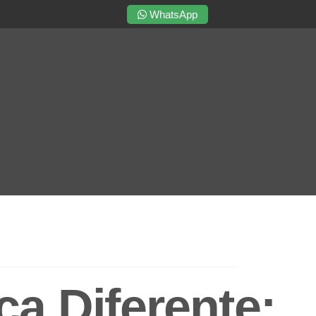
WhatsApp
a Diferente: