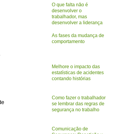
O que falta não é
desenvolver o
trabalhador, mas
desenvolver a liderança
As fases da mudança de
comportamento
o
Melhore o impacto das
estatísticas de acidentes
contando histórias
Como fazer o trabalhador
de
se lembrar das regras de
segurança no trabalho
Comunicação de