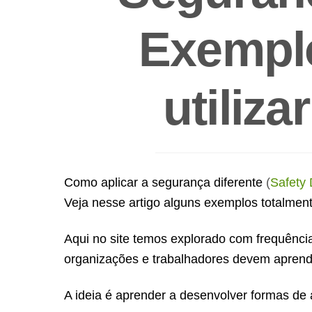
Exempl
utiliza
Como aplicar a segurança diferente
(
Safety 
Veja nesse artigo alguns exemplos totalment
Aqui no site temos explorado com frequência
organizações e trabalhadores devem aprend
A ideia é aprender a desenvolver formas de 