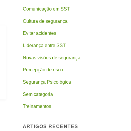
Comunicação em SST
Cultura de segurança
Evitar acidentes
Liderança entre SST
Novas visões de segurança
Percepção de risco
Segurança Psicológica
Sem categoria
Treinamentos
ARTIGOS RECENTES