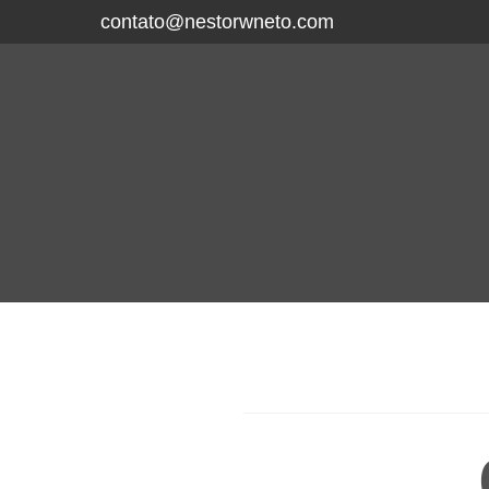
contato@nestorwneto.com