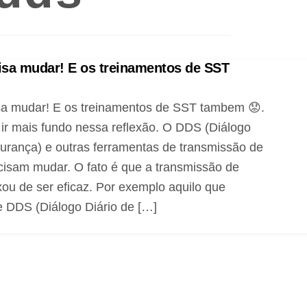
sa mudar! E os treinamentos de SST
a mudar! E os treinamentos de SST tambem 😟.
ir mais fundo nessa reflexão. O DDS (Diálogo
urança) e outras ferramentas de transmissão de
cisam mudar. O fato é que a transmissão de
ou de ser eficaz. Por exemplo aquilo que
DDS (Diálogo Diário de […]