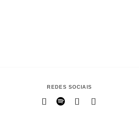
REDES SOCIAIS