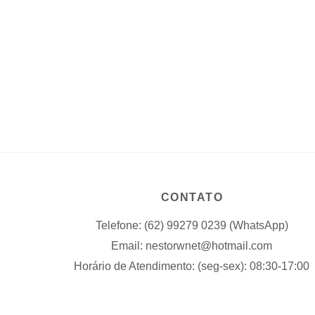
CONTATO
Telefone: (62) 99279 0239 (WhatsApp)
Email: nestorwnet@hotmail.com
Horário de Atendimento: (seg-sex): 08:30-17:00