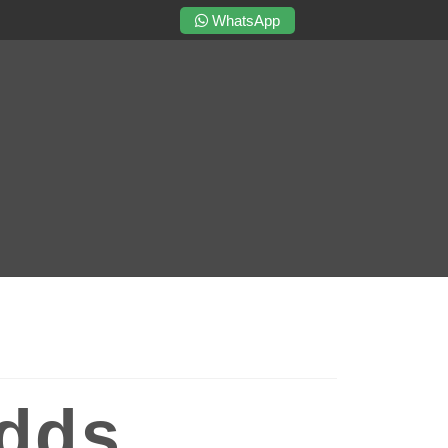
WhatsApp
dds