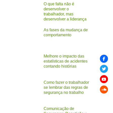
O que falta não é
desenvolver o
trabalhador, mas
desenvolver a liderança
As fases da mudança de
comportamento
Melhore o impacto das
estatísticas de acidentes
contando histórias
Como fazer o trabalhador
se lembrar das regras de
segurança no trabalho
Comunicação de