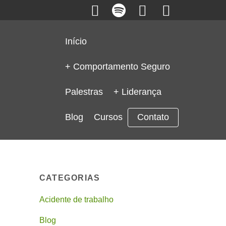
Início
+ Comportamento Seguro
Palestras
+ Liderança
Blog
Cursos
Contato
CATEGORIAS
Acidente de trabalho
Blog