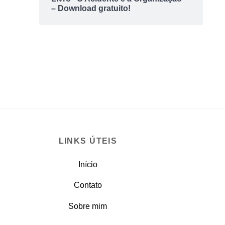
– Download gratuito!
LINKS ÚTEIS
Início
Contato
Sobre mim