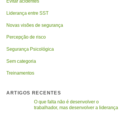
Evitar acidentes
Liderança entre SST
Novas visões de segurança
Percepção de risco
Segurança Psicológica
Sem categoria
Treinamentos
ARTIGOS RECENTES
O que falta não é desenvolver o
trabalhador, mas desenvolver a liderança