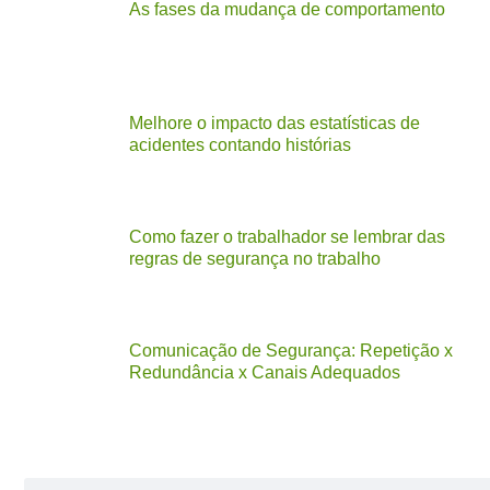
As fases da mudança de comportamento
Melhore o impacto das estatísticas de
acidentes contando histórias
Como fazer o trabalhador se lembrar das
regras de segurança no trabalho
Comunicação de Segurança: Repetição x
Redundância x Canais Adequados