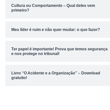
Cultura ou Comportamento – Qual deles vem
primeiro?
Meu líder é ruim e não quer mudar: o que fazer?
Ter papel é importante! Prova que temos segurança
e nos protege no tribunal!
Livro “O Acidente e a Organização” – Download
gratuito!