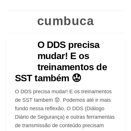
cumbuca
O DDS precisa
mudar! E os
treinamentos de
SST também 😟
O DDS precisa mudar! E os treinamentos
de SST tambem 😟. Podemos até ir mais
fundo nessa reflexão. O DDS (Diálogo
Diário de Segurança) e outras ferramentas
de transmissão de conteúdo precisam