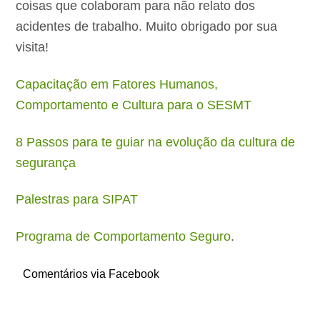
coisas que colaboram para não relato dos
acidentes de trabalho. Muito obrigado por sua
visita!
Capacitação em Fatores Humanos,
Comportamento e Cultura para o SESMT
8 Passos para te guiar na evolução da cultura de
segurança
Palestras para SIPAT
Programa de Comportamento Seguro
.
Comentários via Facebook