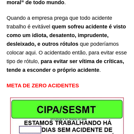
moral” de todo mundo
.
Quando a empresa prega que todo acidente
trabalho é evitável
quem sofreu acidente é visto
como um idiota, desatento, imprudente,
desleixado, e outros rótulos
que poderíamos
colocar aqui. O acidentado então, para evitar esse
tipo de rótulo,
para evitar ser vítima de críticas,
tende a esconder o próprio acidente
.
META DE ZERO ACIDENTES