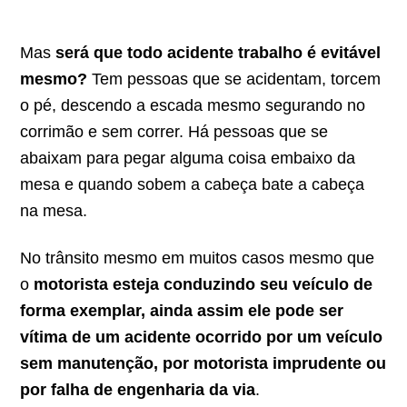
Mas
será que todo acidente trabalho é evitável
mesmo?
Tem pessoas que se acidentam, torcem
o pé, descendo a escada mesmo segurando no
corrimão e sem correr. Há pessoas que se
abaixam para pegar alguma coisa embaixo da
mesa e quando sobem a cabeça bate a cabeça
na mesa.
No trânsito mesmo em muitos casos mesmo que
o
motorista esteja conduzindo seu veículo de
forma exemplar, ainda assim ele pode ser
vítima de um acidente ocorrido por um veículo
sem manutenção, por motorista imprudente ou
por falha de engenharia da via
.