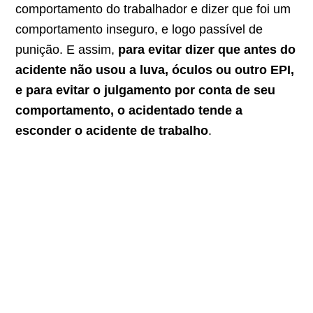
comportamento do trabalhador e dizer que foi um
comportamento inseguro, e logo passível de
punição. E assim,
para evitar dizer que antes do
acidente não usou a luva, óculos ou outro EPI,
e para evitar o julgamento por conta de seu
comportamento, o acidentado tende a
esconder o acidente de trabalho
.