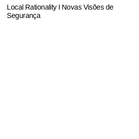
Local Rationality I Novas Visões de
Segurança