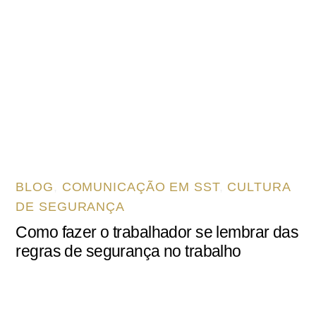
BLOG
,
COMUNICAÇÃO EM SST
,
CULTURA
DE SEGURANÇA
Como fazer o trabalhador se lembrar das
regras de segurança no trabalho