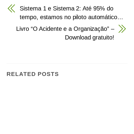
Sistema 1 e Sistema 2: Até 95% do
tempo, estamos no piloto automático…
Livro “O Acidente e a Organização” –
Download gratuito!
RELATED POSTS