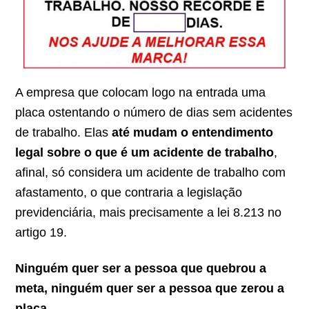
A empresa que colocam logo na entrada uma
placa ostentando o número de dias sem acidentes
de trabalho. Elas
até mudam o entendimento
legal sobre o que é um acidente de trabalho
,
afinal, só considera um acidente de trabalho com
afastamento, o que contraria a legislação
previdenciária, mais precisamente a lei 8.213 no
artigo 19.
Ninguém quer ser a pessoa que quebrou a
meta, ninguém quer ser a pessoa que zerou a
placa
.