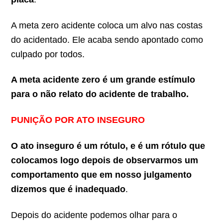
A meta zero acidente coloca um alvo nas costas
do acidentado. Ele acaba sendo apontado como
culpado por todos.
A meta acidente zero é um grande estímulo
para o não relato do acidente de trabalho.
PUNIÇÃO POR ATO INSEGURO
O ato inseguro é um rótulo, e é um rótulo que
colocamos logo depois de observarmos um
comportamento que em nosso julgamento
dizemos que é inadequado
.
Depois do acidente podemos olhar para o