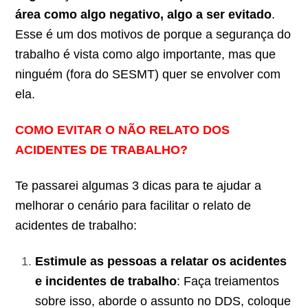
área como algo negativo, algo a ser evitado
.
Esse é um dos motivos de porque a segurança do
trabalho é vista como algo importante, mas que
ninguém (fora do SESMT) quer se envolver com
ela.
COMO EVITAR O NÃO RELATO DOS
ACIDENTES DE TRABALHO?
Te passarei algumas 3 dicas para te ajudar a
melhorar o cenário para facilitar o relato de
acidentes de trabalho:
Estimule as pessoas a relatar os acidentes
e incidentes de trabalho
: Faça treiamentos
sobre isso, aborde o assunto no DDS, coloque