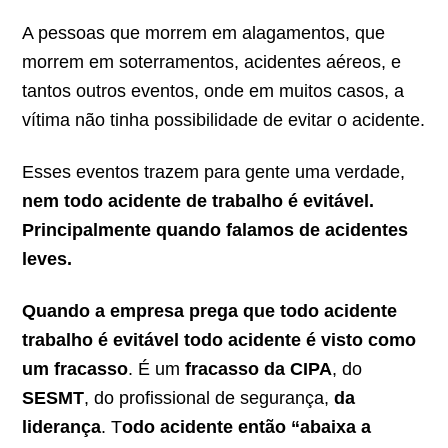
A pessoas que morrem em alagamentos, que
morrem em soterramentos, acidentes aéreos, e
tantos outros eventos, onde em muitos casos, a
vítima não tinha possibilidade de evitar o acidente.
Esses eventos trazem para gente uma verdade,
nem todo acidente de trabalho é evitável.
Principalmente quando falamos de acidentes
leves.
Quando a empresa prega que todo acidente
trabalho é evitável todo acidente é visto como
um fracasso
. É um
fracasso da CIPA
, do
SESMT
, do profissional de segurança,
da
liderança
. T
odo acidente então “abaixa a