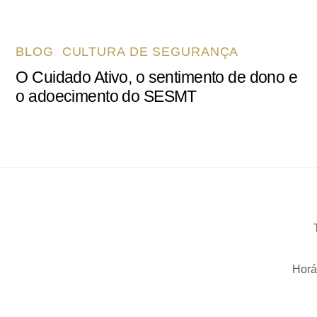
BLOG
,
CULTURA DE SEGURANÇA
O Cuidado Ativo, o sentimento de dono e
o adoecimento do SESMT
Horá