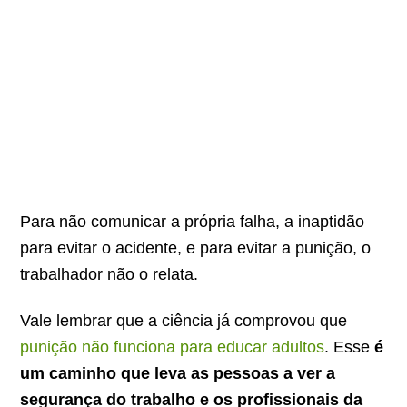
Para não comunicar a própria falha, a inaptidão
para evitar o acidente, e para evitar a punição, o
trabalhador não o relata.
Vale lembrar que a ciência já comprovou que
punição não funciona para educar adultos
. Esse
é
um caminho que leva as pessoas a ver a
segurança do trabalho e os profissionais da