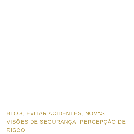
BLOG
,
EVITAR ACIDENTES
,
NOVAS
VISÕES DE SEGURANÇA
,
PERCEPÇÃO DE
RISCO