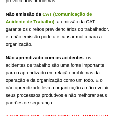
provoca dois problemas:
Não emissão da
CAT (Comunicação de
Acidente de Trabalho)
: a emissão da CAT
garante os direitos previdenciários do trabalhador,
e a não emissão pode até causar multa para a
organização.
Não aprendizado com os acidentes
: os
acidentes de trabalho são uma fonte importante
para o aprendizado em relação problemas da
operação e da organização como um todo. E o
não aprendizado leva a organização a não evoluir
seus processsos produtivos e não melhorar seus
padrões de segurança.