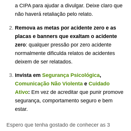
a CIPA para ajudar a divulgar. Deixe claro que
não haverá retaliação pelo relato.
Remova as metas por acidente zero e as
placas e banners que exaltam o acidente
zero
: qualquer pressão por zero acidente
normalmente dificulda relatos de acidentes
deixem de ser relatados.
Invista em
Segurança Psicológica
,
Comunicação Não Violenta
e
Cuidado
Ativo
:
Em vez de acreditar que punir promove
segurança, comportamento seguro e bem
estar.
Espero que tenha gostado de conhecer as 3