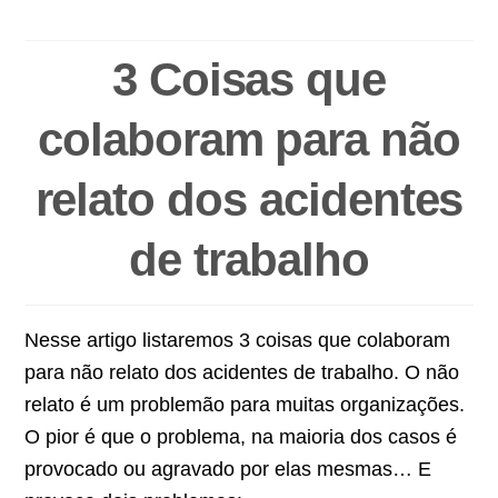
3 Coisas que
colaboram para não
relato dos acidentes
de trabalho
Nesse artigo listaremos 3 coisas que colaboram
para não relato dos acidentes de trabalho. O não
relato é um problemão para muitas organizações.
O pior é que o problema, na maioria dos casos é
provocado ou agravado por elas mesmas… E